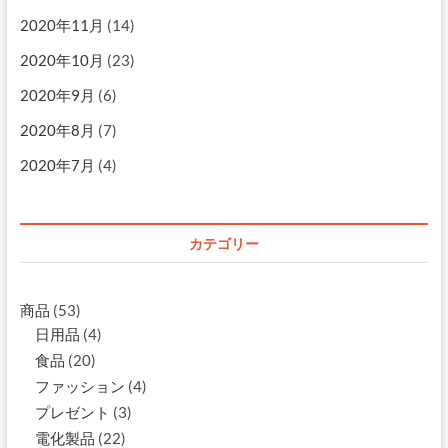
2020年11月
(14)
2020年10月
(23)
2020年9月
(6)
2020年8月
(7)
2020年7月
(4)
カテゴリー
商品
(53)
日用品
(4)
食品
(20)
ファッション
(4)
プレゼント
(3)
電化製品
(22)