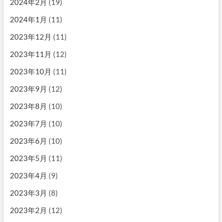
2024年2月
(19)
2024年1月
(11)
2023年12月
(11)
2023年11月
(12)
2023年10月
(11)
2023年9月
(12)
2023年8月
(10)
2023年7月
(10)
2023年6月
(10)
2023年5月
(11)
2023年4月
(9)
2023年3月
(8)
2023年2月
(12)