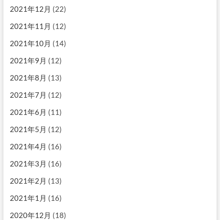
2021年12月
(22)
2021年11月
(12)
2021年10月
(14)
2021年9月
(12)
2021年8月
(13)
2021年7月
(12)
2021年6月
(11)
2021年5月
(12)
2021年4月
(16)
2021年3月
(16)
2021年2月
(13)
2021年1月
(16)
2020年12月
(18)