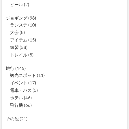
ビール
(2)
ジョギング
(98)
ランステ
(10)
大会
(8)
アイテム
(15)
練習
(58)
トレイル
(8)
旅行
(145)
観光スポット
(11)
イベント
(17)
電車・バス
(5)
ホテル
(46)
飛行機
(66)
その他
(21)