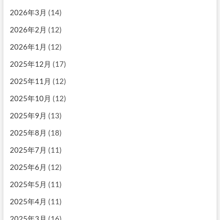
2026年3月
(14)
2026年2月
(12)
2026年1月
(12)
2025年12月
(17)
2025年11月
(12)
2025年10月
(12)
2025年9月
(13)
2025年8月
(18)
2025年7月
(11)
2025年6月
(12)
2025年5月
(11)
2025年4月
(11)
2025年3月
(16)