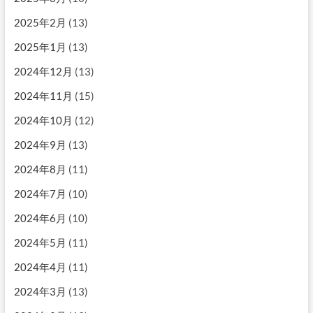
2025年2月
(13)
2025年1月
(13)
2024年12月
(13)
2024年11月
(15)
2024年10月
(12)
2024年9月
(13)
2024年8月
(11)
2024年7月
(10)
2024年6月
(10)
2024年5月
(11)
2024年4月
(11)
2024年3月
(13)