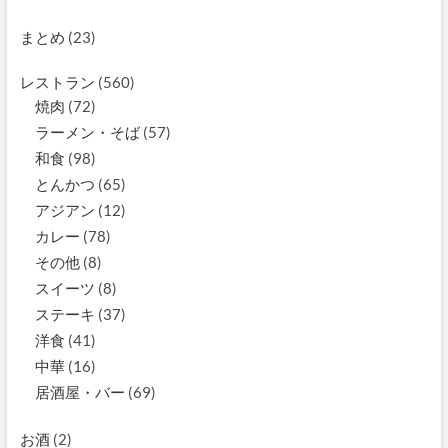
まとめ
(23)
レストラン
(560)
焼肉
(72)
ラーメン・そば
(57)
和食
(98)
とんかつ
(65)
アジアン
(12)
カレー
(78)
その他
(8)
スイーツ
(8)
ステーキ
(37)
洋食
(41)
中華
(16)
居酒屋・バー
(69)
お酒
(2)