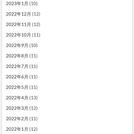
2023年1月
(10)
2022年12月
(12)
2022年11月
(12)
2022年10月
(11)
2022年9月
(10)
2022年8月
(11)
2022年7月
(11)
2022年6月
(11)
2022年5月
(11)
2022年4月
(13)
2022年3月
(12)
2022年2月
(11)
2022年1月
(12)