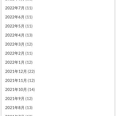
2022年7月
(11)
2022年6月
(11)
2022年5月
(11)
2022年4月
(13)
2022年3月
(12)
2022年2月
(11)
2022年1月
(12)
2021年12月
(22)
2021年11月
(12)
2021年10月
(14)
2021年9月
(12)
2021年8月
(13)