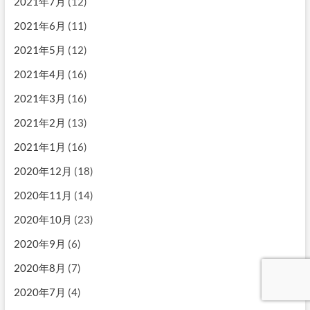
2021年7月
(12)
2021年6月
(11)
2021年5月
(12)
2021年4月
(16)
2021年3月
(16)
2021年2月
(13)
2021年1月
(16)
2020年12月
(18)
2020年11月
(14)
2020年10月
(23)
2020年9月
(6)
2020年8月
(7)
2020年7月
(4)