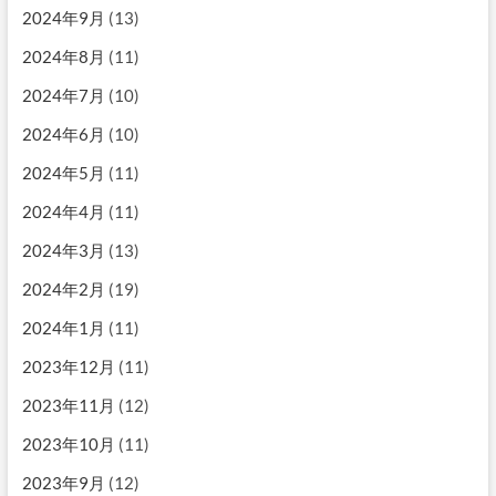
2024年9月
(13)
2024年8月
(11)
2024年7月
(10)
2024年6月
(10)
2024年5月
(11)
2024年4月
(11)
2024年3月
(13)
2024年2月
(19)
2024年1月
(11)
2023年12月
(11)
2023年11月
(12)
2023年10月
(11)
2023年9月
(12)