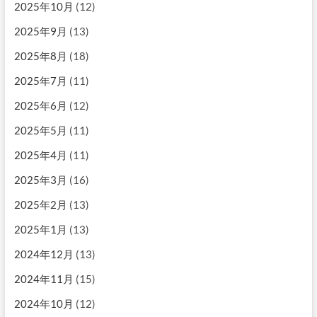
2025年10月
(12)
2025年9月
(13)
2025年8月
(18)
2025年7月
(11)
2025年6月
(12)
2025年5月
(11)
2025年4月
(11)
2025年3月
(16)
2025年2月
(13)
2025年1月
(13)
2024年12月
(13)
2024年11月
(15)
2024年10月
(12)