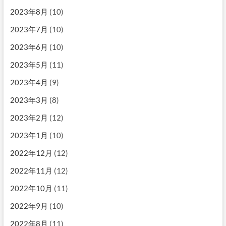
2023年8月
(10)
2023年7月
(10)
2023年6月
(10)
2023年5月
(11)
2023年4月
(9)
2023年3月
(8)
2023年2月
(12)
2023年1月
(10)
2022年12月
(12)
2022年11月
(12)
2022年10月
(11)
2022年9月
(10)
2022年8月
(11)