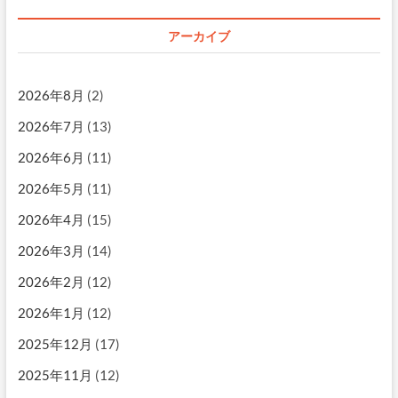
アーカイブ
2026年8月
(2)
2026年7月
(13)
2026年6月
(11)
2026年5月
(11)
2026年4月
(15)
2026年3月
(14)
2026年2月
(12)
2026年1月
(12)
2025年12月
(17)
2025年11月
(12)