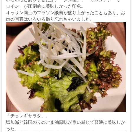
ロイン」が圧倒的に美味しかった印象。
オッサン同士のマラソン談義が盛り上がったこともあり、お
肉の写真はいろいろ撮り忘れちゃいました。
「チョレギサラダ」。
塩加減と韓国のりのごま油風味が良い感じで普通に美味しか
った。