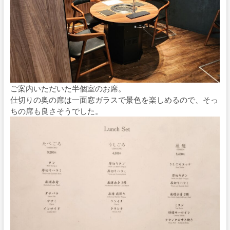
ご案内いただいた半個室のお席。
仕切りの奥の席は一面窓ガラスで景色を楽しめるので、そっ
ちの席も良さそうでした。