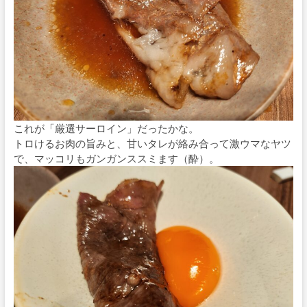
これが「厳選サーロイン」だったかな。
トロけるお肉の旨みと、甘いタレが絡み合って激ウマなヤツ
で、マッコリもガンガンススミます（酔）。