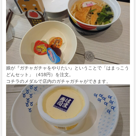
娘が『ガチャガチャをやりたい』ということで「はまっこう
どんセット」（418円）を注文。
コチラのメダルで店内のガチャガチャができます。