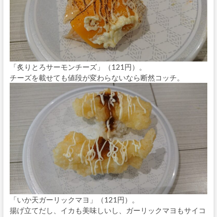
「炙りとろサーモンチーズ」（121円）。
チーズを載せても値段が変わらないなら断然コッチ。
「いか天ガーリックマヨ」（121円）。
揚げ立てだし、イカも美味しいし、ガーリックマヨもサイコ