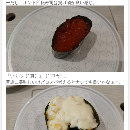
ーだし、ホント回転寿司は揚げ物が良い感じ。
「いくら（1貫）」（121円）。
普通に美味しいけどコスパ考えるとナシでも良いかなぁー。