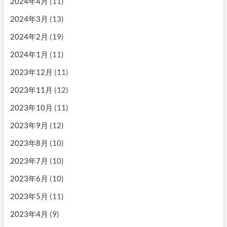
2024年4月
(11)
2024年3月
(13)
2024年2月
(19)
2024年1月
(11)
2023年12月
(11)
2023年11月
(12)
2023年10月
(11)
2023年9月
(12)
2023年8月
(10)
2023年7月
(10)
2023年6月
(10)
2023年5月
(11)
2023年4月
(9)