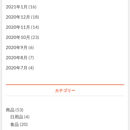
2021年1月
(16)
2020年12月
(18)
2020年11月
(14)
2020年10月
(23)
2020年9月
(6)
2020年8月
(7)
2020年7月
(4)
カテゴリー
商品
(53)
日用品
(4)
食品
(20)