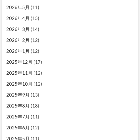
2026年5月
(11)
2026年4月
(15)
2026年3月
(14)
2026年2月
(12)
2026年1月
(12)
2025年12月
(17)
2025年11月
(12)
2025年10月
(12)
2025年9月
(13)
2025年8月
(18)
2025年7月
(11)
2025年6月
(12)
2025年5月
(11)