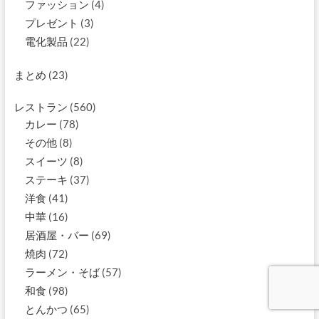
ファッション
(4)
プレゼント
(3)
電化製品
(22)
まとめ
(23)
レストラン
(560)
カレー
(78)
その他
(8)
スイーツ
(8)
ステーキ
(37)
洋食
(41)
中華
(16)
居酒屋・バー
(69)
焼肉
(72)
ラーメン・そば
(57)
和食
(98)
とんかつ
(65)