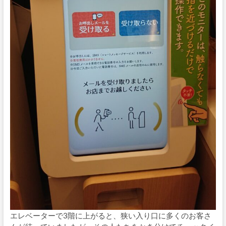
エレベーターで3階に上がると、狭い入り口に多くのお客さ