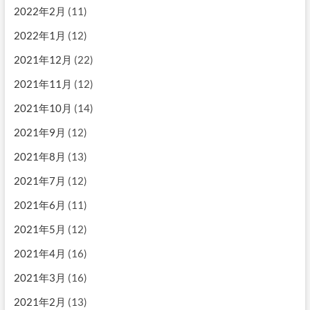
2022年2月
(11)
2022年1月
(12)
2021年12月
(22)
2021年11月
(12)
2021年10月
(14)
2021年9月
(12)
2021年8月
(13)
2021年7月
(12)
2021年6月
(11)
2021年5月
(12)
2021年4月
(16)
2021年3月
(16)
2021年2月
(13)