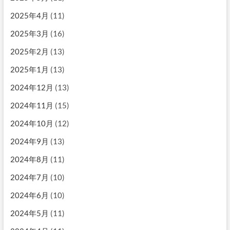
2025年4月
(11)
2025年3月
(16)
2025年2月
(13)
2025年1月
(13)
2024年12月
(13)
2024年11月
(15)
2024年10月
(12)
2024年9月
(13)
2024年8月
(11)
2024年7月
(10)
2024年6月
(10)
2024年5月
(11)