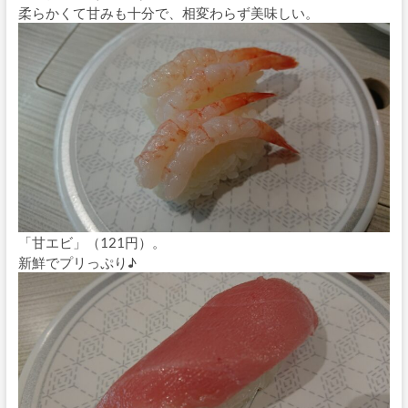
柔らかくて甘みも十分で、相変わらず美味しい。
「甘エビ」（121円）。
新鮮でプリっぷり♪