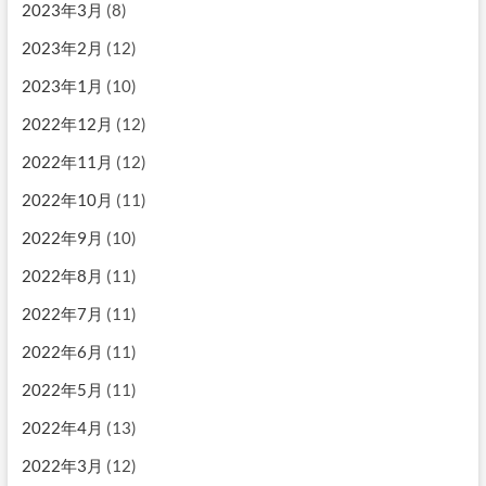
2023年3月
(8)
2023年2月
(12)
2023年1月
(10)
2022年12月
(12)
2022年11月
(12)
2022年10月
(11)
2022年9月
(10)
2022年8月
(11)
2022年7月
(11)
2022年6月
(11)
2022年5月
(11)
2022年4月
(13)
2022年3月
(12)