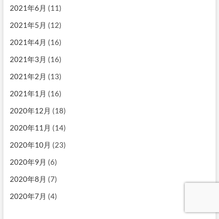
2021年6月
(11)
2021年5月
(12)
2021年4月
(16)
2021年3月
(16)
2021年2月
(13)
2021年1月
(16)
2020年12月
(18)
2020年11月
(14)
2020年10月
(23)
2020年9月
(6)
2020年8月
(7)
2020年7月
(4)