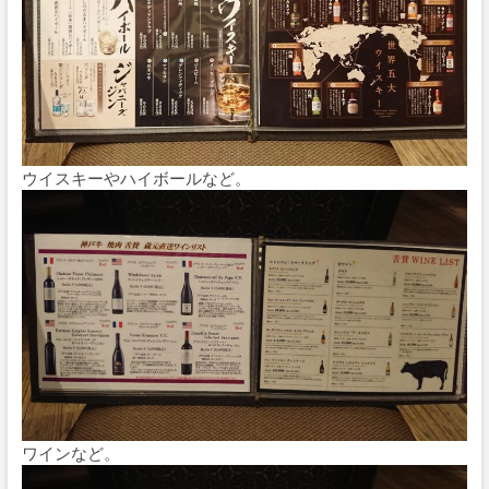
ウイスキーやハイボールなど。
ワインなど。