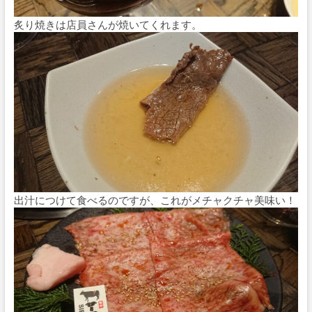
炙り焼きは店員さんが焼いてくれます。
出汁につけて食べるのですが、これがメチャクチャ美味い！