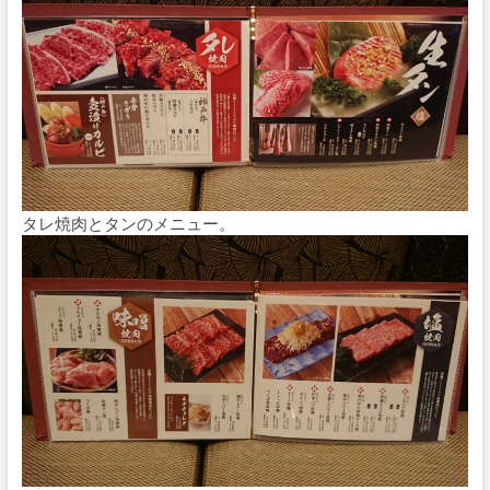
タレ焼肉とタンのメニュー。