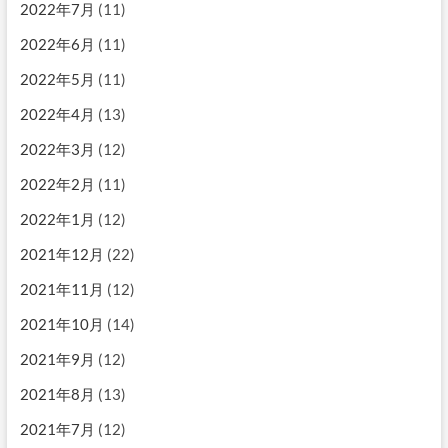
2022年7月
(11)
2022年6月
(11)
2022年5月
(11)
2022年4月
(13)
2022年3月
(12)
2022年2月
(11)
2022年1月
(12)
2021年12月
(22)
2021年11月
(12)
2021年10月
(14)
2021年9月
(12)
2021年8月
(13)
2021年7月
(12)