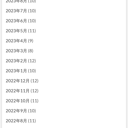
2023年8月
(10)
2023年7月
(10)
2023年6月
(10)
2023年5月
(11)
2023年4月
(9)
2023年3月
(8)
2023年2月
(12)
2023年1月
(10)
2022年12月
(12)
2022年11月
(12)
2022年10月
(11)
2022年9月
(10)
2022年8月
(11)