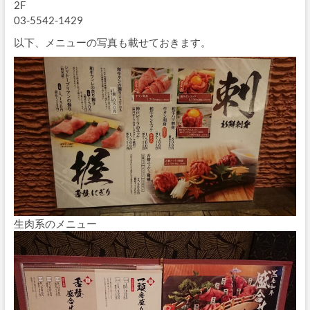
2F
03-5542-1429
以下、メニューの写真も載せておきます。
生肉系のメニュー