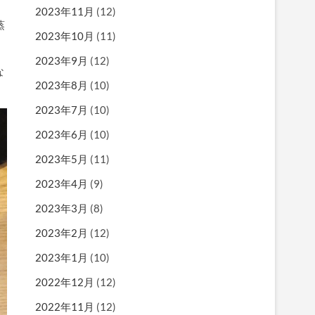
2023年11月
(12)
蒸
2023年10月
(11)
2023年9月
(12)
な
2023年8月
(10)
2023年7月
(10)
2023年6月
(10)
2023年5月
(11)
2023年4月
(9)
2023年3月
(8)
2023年2月
(12)
2023年1月
(10)
2022年12月
(12)
2022年11月
(12)