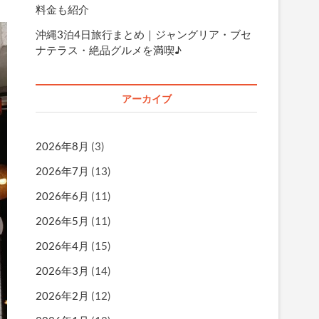
料金も紹介
沖縄3泊4日旅行まとめ｜ジャングリア・ブセ
ナテラス・絶品グルメを満喫♪
アーカイブ
2026年8月
(3)
2026年7月
(13)
2026年6月
(11)
2026年5月
(11)
2026年4月
(15)
2026年3月
(14)
2026年2月
(12)