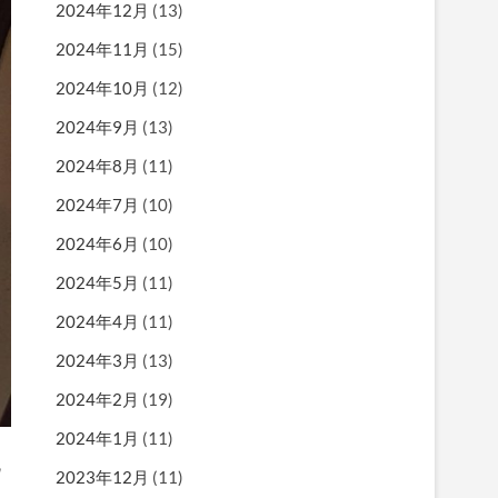
2024年12月
(13)
2024年11月
(15)
2024年10月
(12)
2024年9月
(13)
2024年8月
(11)
2024年7月
(10)
2024年6月
(10)
2024年5月
(11)
2024年4月
(11)
2024年3月
(13)
2024年2月
(19)
2024年1月
(11)
流
2023年12月
(11)