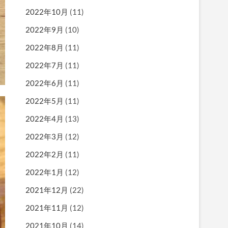
2022年10月
(11)
2022年9月
(10)
2022年8月
(11)
2022年7月
(11)
2022年6月
(11)
2022年5月
(11)
2022年4月
(13)
2022年3月
(12)
2022年2月
(11)
2022年1月
(12)
2021年12月
(22)
2021年11月
(12)
2021年10月
(14)