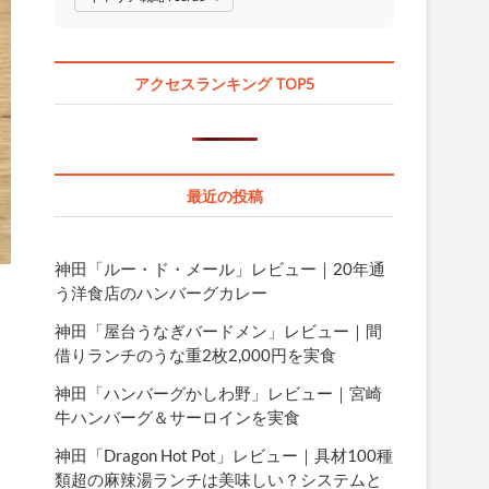
アクセスランキング TOP5
最近の投稿
神田「ルー・ド・メール」レビュー｜20年通
う洋食店のハンバーグカレー
神田「屋台うなぎバードメン」レビュー｜間
借りランチのうな重2枚2,000円を実食
神田「ハンバーグかしわ野」レビュー｜宮崎
牛ハンバーグ＆サーロインを実食
神田「Dragon Hot Pot」レビュー｜具材100種
お
類超の麻辣湯ランチは美味しい？システムと