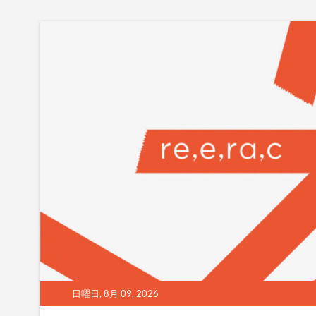
Skip
to
content
日曜日, 8月 09, 2026