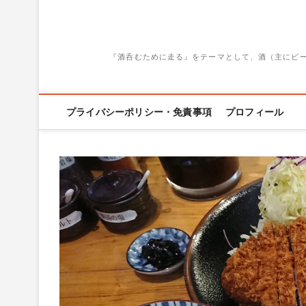
『酒呑むために走る』をテーマとして、酒（主にビ
プライバシーポリシー・免責事項
プロフィール