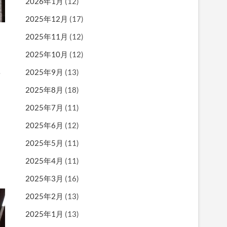
2026年1月
(12)
2025年12月
(17)
2025年11月
(12)
2025年10月
(12)
2025年9月
(13)
要
2025年8月
(18)
2025年7月
(11)
2025年6月
(12)
2025年5月
(11)
2025年4月
(11)
2025年3月
(16)
2025年2月
(13)
2025年1月
(13)