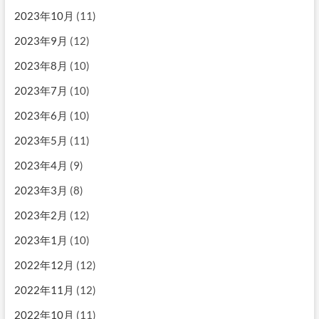
2023年10月
(11)
2023年9月
(12)
2023年8月
(10)
2023年7月
(10)
2023年6月
(10)
2023年5月
(11)
2023年4月
(9)
2023年3月
(8)
2023年2月
(12)
2023年1月
(10)
2022年12月
(12)
2022年11月
(12)
2022年10月
(11)