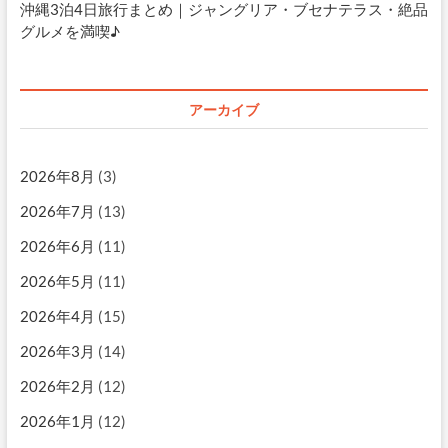
沖縄3泊4日旅行まとめ｜ジャングリア・ブセナテラス・絶品
グルメを満喫♪
アーカイブ
2026年8月
(3)
2026年7月
(13)
2026年6月
(11)
2026年5月
(11)
2026年4月
(15)
2026年3月
(14)
2026年2月
(12)
2026年1月
(12)