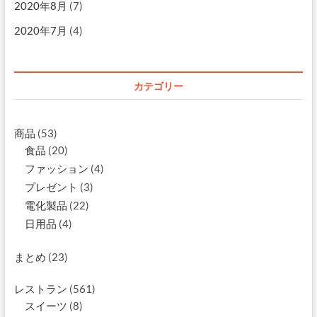
2020年8月
(7)
2020年7月
(4)
カテゴリー
商品
(53)
食品
(20)
ファッション
(4)
プレゼント
(3)
電化製品
(22)
日用品
(4)
まとめ
(23)
レストラン
(561)
スイーツ
(8)