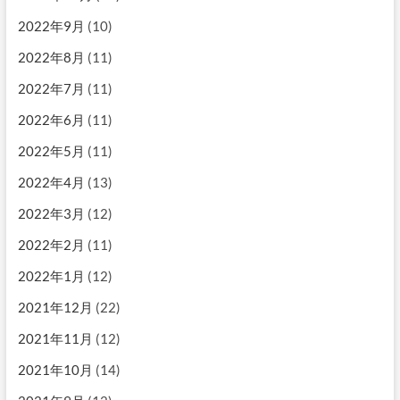
2022年9月
(10)
2022年8月
(11)
2022年7月
(11)
2022年6月
(11)
2022年5月
(11)
2022年4月
(13)
2022年3月
(12)
2022年2月
(11)
2022年1月
(12)
2021年12月
(22)
2021年11月
(12)
2021年10月
(14)