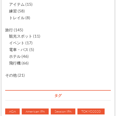
アイテム
(15)
練習
(58)
トレイル
(8)
旅行
(145)
観光スポット
(11)
イベント
(17)
電車・バス
(5)
ホテル
(46)
飛行機
(66)
その他
(21)
タグ
AGA
American IPA
Session IPA
TOKYO2020