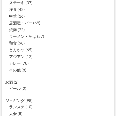
ステーキ
(37)
洋食
(42)
中華
(16)
居酒屋・バー
(69)
焼肉
(72)
ラーメン・そば
(57)
和食
(98)
とんかつ
(65)
アジアン
(12)
カレー
(78)
その他
(8)
お酒
(2)
ビール
(2)
ジョギング
(98)
ランステ
(10)
大会
(8)