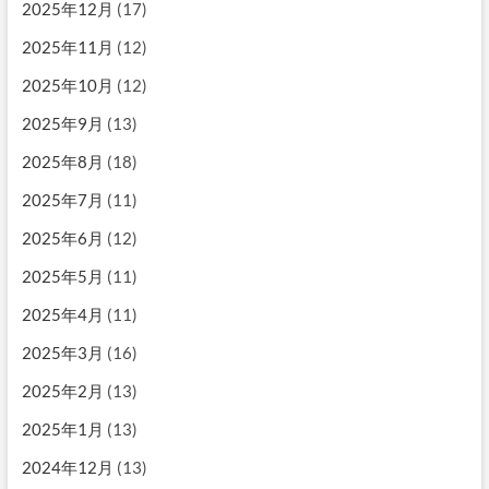
2025年12月
(17)
2025年11月
(12)
2025年10月
(12)
2025年9月
(13)
2025年8月
(18)
2025年7月
(11)
2025年6月
(12)
2025年5月
(11)
2025年4月
(11)
2025年3月
(16)
2025年2月
(13)
2025年1月
(13)
2024年12月
(13)