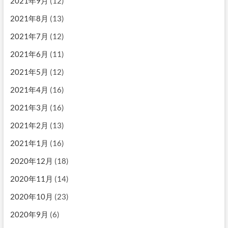
2021年9月
(12)
2021年8月
(13)
2021年7月
(12)
2021年6月
(11)
2021年5月
(12)
2021年4月
(16)
2021年3月
(16)
2021年2月
(13)
2021年1月
(16)
2020年12月
(18)
2020年11月
(14)
2020年10月
(23)
2020年9月
(6)