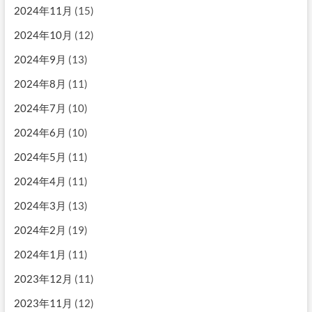
2024年11月
(15)
2024年10月
(12)
2024年9月
(13)
2024年8月
(11)
2024年7月
(10)
2024年6月
(10)
2024年5月
(11)
2024年4月
(11)
2024年3月
(13)
2024年2月
(19)
2024年1月
(11)
2023年12月
(11)
2023年11月
(12)