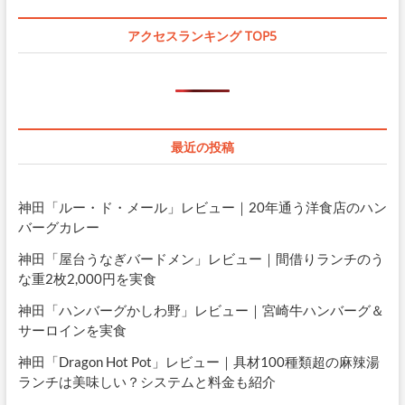
アクセスランキング TOP5
最近の投稿
神田「ルー・ド・メール」レビュー｜20年通う洋食店のハン
バーグカレー
神田「屋台うなぎバードメン」レビュー｜間借りランチのう
な重2枚2,000円を実食
神田「ハンバーグかしわ野」レビュー｜宮崎牛ハンバーグ＆
サーロインを実食
神田「Dragon Hot Pot」レビュー｜具材100種類超の麻辣湯
ランチは美味しい？システムと料金も紹介