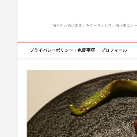
『酒呑むために走る』をテーマとして、酒（主にビ
プライバシーポリシー・免責事項
プロフィール