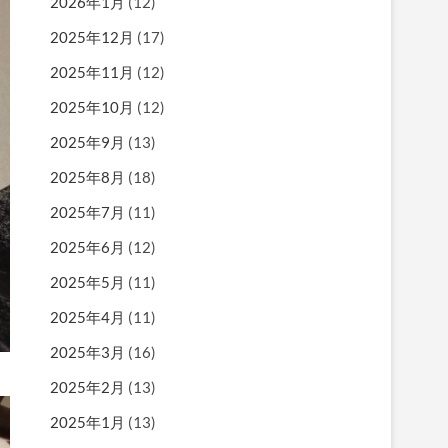
2026年1月
(12)
2025年12月
(17)
2025年11月
(12)
2025年10月
(12)
2025年9月
(13)
2025年8月
(18)
2025年7月
(11)
2025年6月
(12)
2025年5月
(11)
2025年4月
(11)
2025年3月
(16)
2025年2月
(13)
2025年1月
(13)