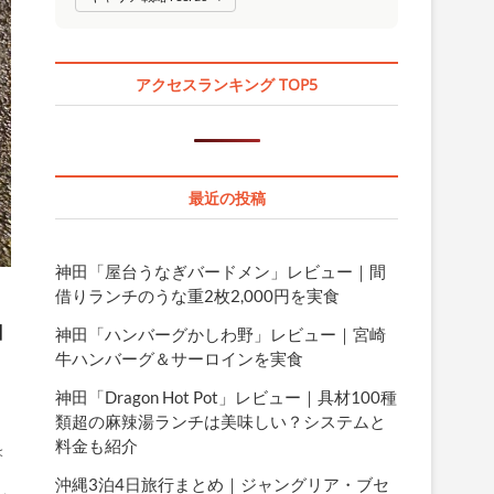
アクセスランキング TOP5
最近の投稿
神田「屋台うなぎバードメン」レビュー｜間
借りランチのうな重2枚2,000円を実食
コ
神田「ハンバーグかしわ野」レビュー｜宮崎
牛ハンバーグ＆サーロインを実食
神田「Dragon Hot Pot」レビュー｜具材100種
類超の麻辣湯ランチは美味しい？システムと
料金も紹介
＜
沖縄3泊4日旅行まとめ｜ジャングリア・ブセ