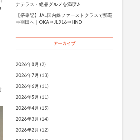
が
ナテラス・絶品グルメを満喫♪
リ
【搭乗記】JAL国内線ファーストクラスで那覇
⇒羽田へ｜OKA⇒JL916⇒HND
アーカイブ
2026年8月
(2)
2026年7月
(13)
2026年6月
(11)
付
2026年5月
(11)
2026年4月
(15)
2026年3月
(14)
2026年2月
(12)