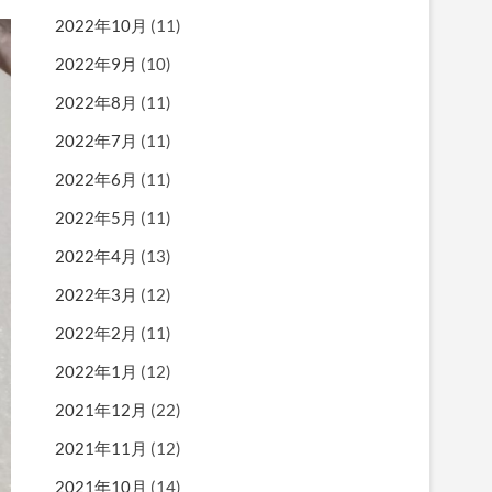
2022年10月
(11)
2022年9月
(10)
2022年8月
(11)
2022年7月
(11)
2022年6月
(11)
2022年5月
(11)
2022年4月
(13)
2022年3月
(12)
2022年2月
(11)
2022年1月
(12)
2021年12月
(22)
2021年11月
(12)
2021年10月
(14)