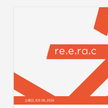
Skip
to
content
土曜日, 8月 08, 2026