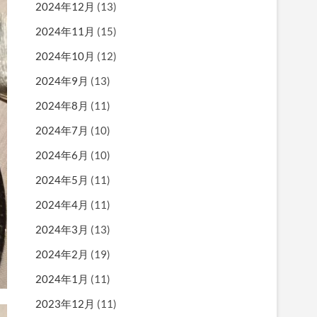
2024年12月
(13)
2024年11月
(15)
2024年10月
(12)
2024年9月
(13)
2024年8月
(11)
2024年7月
(10)
2024年6月
(10)
2024年5月
(11)
2024年4月
(11)
2024年3月
(13)
2024年2月
(19)
2024年1月
(11)
2023年12月
(11)