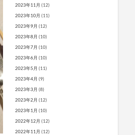
2023年11月
(12)
2023年10月
(11)
2023年9月
(12)
2023年8月
(10)
2023年7月
(10)
2023年6月
(10)
2023年5月
(11)
2023年4月
(9)
2023年3月
(8)
2023年2月
(12)
2023年1月
(10)
2022年12月
(12)
2022年11月
(12)