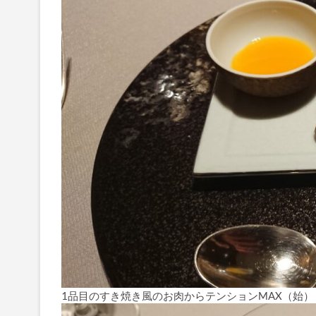
1品目のすき焼き風のお肉からテンションMAX（始）