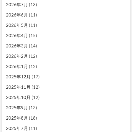
2026年7月
(13)
2026年6月
(11)
2026年5月
(11)
2026年4月
(15)
2026年3月
(14)
2026年2月
(12)
2026年1月
(12)
2025年12月
(17)
2025年11月
(12)
2025年10月
(12)
2025年9月
(13)
2025年8月
(18)
2025年7月
(11)