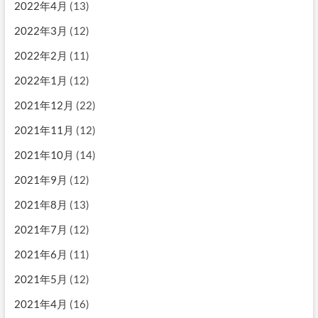
2022年4月
(13)
2022年3月
(12)
2022年2月
(11)
2022年1月
(12)
2021年12月
(22)
2021年11月
(12)
2021年10月
(14)
2021年9月
(12)
2021年8月
(13)
2021年7月
(12)
2021年6月
(11)
2021年5月
(12)
2021年4月
(16)