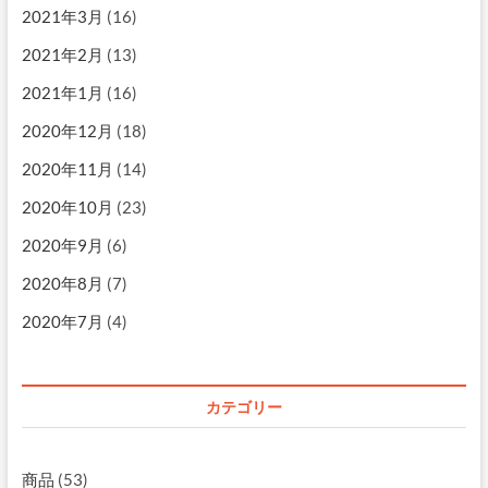
2021年3月
(16)
2021年2月
(13)
2021年1月
(16)
2020年12月
(18)
2020年11月
(14)
2020年10月
(23)
2020年9月
(6)
2020年8月
(7)
2020年7月
(4)
カテゴリー
商品
(53)