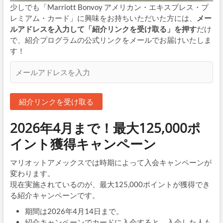
少しでも「Marriott Bonvoy アメリカン・エキスプレス・プ
レミアム・カード」に興味をお持ちいただいた方には、
メー
ルアドレスを入力して「紹介リンクを受け取る」を押す
だけ
で、紹介プログラムの公式リンクをメールでお届けいたしま
す！
2026年4月まで！最大125,000ポ
イント獲得キャンペーン
マリオットアメックスでは時期によって入会キャンペーンが
変わります。
現在実施されているのが、最大125,000ポイントが獲得でき
る紹介キャンペーンです。
期間は2026年4月14日まで。
紹介キャンペーンでカードに入会すると、入会した人も