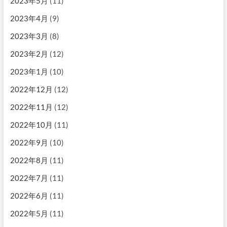
2023年5月
(11)
2023年4月
(9)
2023年3月
(8)
2023年2月
(12)
2023年1月
(10)
2022年12月
(12)
2022年11月
(12)
2022年10月
(11)
2022年9月
(10)
2022年8月
(11)
2022年7月
(11)
2022年6月
(11)
2022年5月
(11)