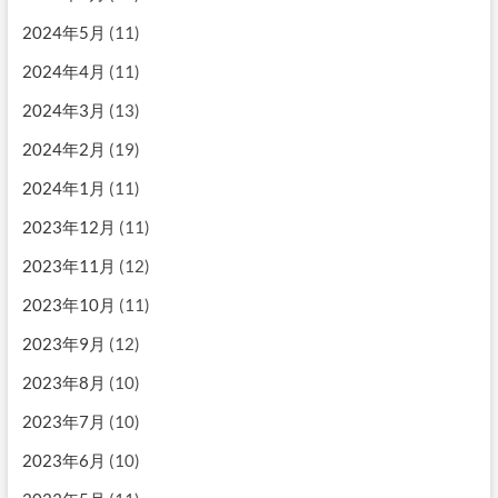
2024年5月
(11)
2024年4月
(11)
2024年3月
(13)
2024年2月
(19)
2024年1月
(11)
2023年12月
(11)
2023年11月
(12)
2023年10月
(11)
2023年9月
(12)
2023年8月
(10)
2023年7月
(10)
2023年6月
(10)