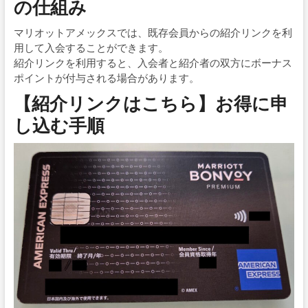
の仕組み
マリオットアメックスでは、既存会員からの紹介リンクを利
用して入会することができます。
紹介リンクを利用すると、入会者と紹介者の双方にボーナス
ポイントが付与される場合があります。
【紹介リンクはこちら】お得に申
し込む手順