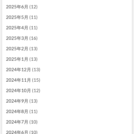
2025年6月
(12)
2025年5月
(11)
2025年4月
(11)
2025年3月
(16)
2025年2月
(13)
2025年1月
(13)
2024年12月
(13)
2024年11月
(15)
2024年10月
(12)
2024年9月
(13)
2024年8月
(11)
2024年7月
(10)
2024年6月
(10)