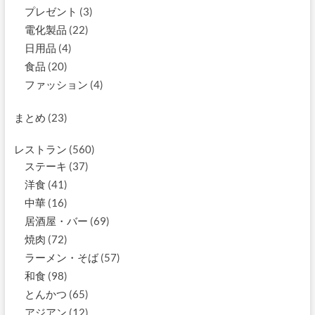
プレゼント
(3)
電化製品
(22)
日用品
(4)
食品
(20)
ファッション
(4)
まとめ
(23)
レストラン
(560)
ステーキ
(37)
洋食
(41)
中華
(16)
居酒屋・バー
(69)
焼肉
(72)
ラーメン・そば
(57)
和食
(98)
とんかつ
(65)
アジアン
(12)