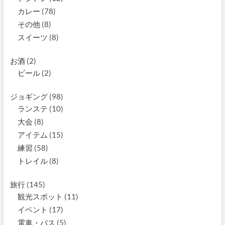
カレー
(78)
その他
(8)
スイーツ
(8)
お酒
(2)
ビール
(2)
ジョギング
(98)
ランステ
(10)
大会
(8)
アイテム
(15)
練習
(58)
トレイル
(8)
旅行
(145)
観光スポット
(11)
イベント
(17)
電車・バス
(5)