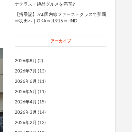
ナテラス・絶品グルメを満喫♪
【搭乗記】JAL国内線ファーストクラスで那覇
⇒羽田へ｜OKA⇒JL916⇒HND
アーカイブ
2026年8月
(2)
2026年7月
(13)
2026年6月
(11)
2026年5月
(11)
2026年4月
(15)
2026年3月
(14)
2026年2月
(12)