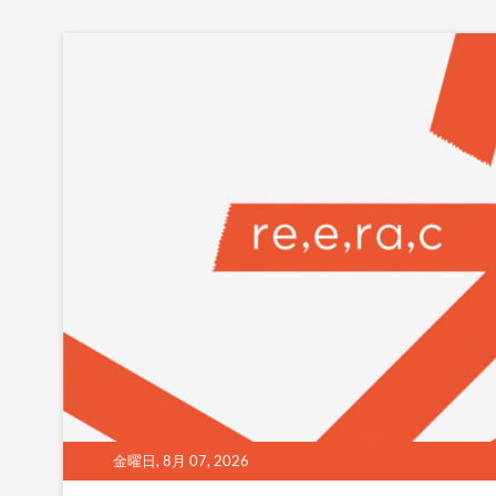
Skip
to
content
金曜日, 8月 07, 2026