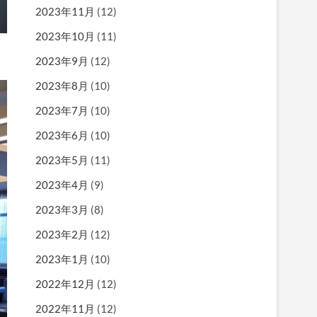
2023年11月
(12)
2023年10月
(11)
2023年9月
(12)
2023年8月
(10)
2023年7月
(10)
2023年6月
(10)
2023年5月
(11)
2023年4月
(9)
2023年3月
(8)
2023年2月
(12)
2023年1月
(10)
2022年12月
(12)
2022年11月
(12)