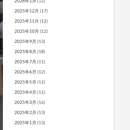
2026年1月
(12)
2025年12月
(17)
2025年11月
(12)
2025年10月
(12)
2025年9月
(13)
2025年8月
(18)
2025年7月
(11)
2025年6月
(12)
2025年5月
(11)
2025年4月
(11)
2025年3月
(16)
2025年2月
(13)
2025年1月
(13)