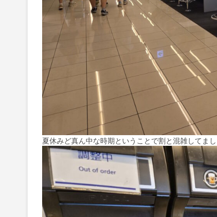
夏休みど真ん中な時期ということで割と混雑してまし