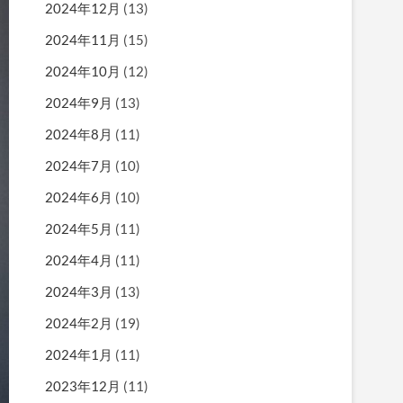
2024年12月
(13)
2024年11月
(15)
2024年10月
(12)
2024年9月
(13)
2024年8月
(11)
2024年7月
(10)
2024年6月
(10)
2024年5月
(11)
2024年4月
(11)
2024年3月
(13)
2024年2月
(19)
2024年1月
(11)
2023年12月
(11)