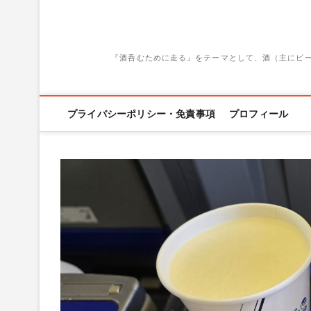
『酒呑むために走る』をテーマとして、酒（主にビ
プライバシーポリシー・免責事項
プロフィール