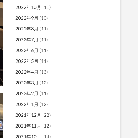
2022年10月
(11)
2022年9月
(10)
2022年8月
(11)
2022年7月
(11)
2022年6月
(11)
2022年5月
(11)
2022年4月
(13)
2022年3月
(12)
2022年2月
(11)
2022年1月
(12)
2021年12月
(22)
2021年11月
(12)
2021年10月
(14)