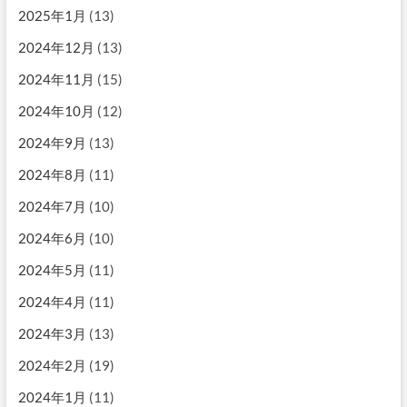
2025年1月
(13)
2024年12月
(13)
2024年11月
(15)
2024年10月
(12)
2024年9月
(13)
2024年8月
(11)
2024年7月
(10)
2024年6月
(10)
2024年5月
(11)
2024年4月
(11)
2024年3月
(13)
2024年2月
(19)
2024年1月
(11)