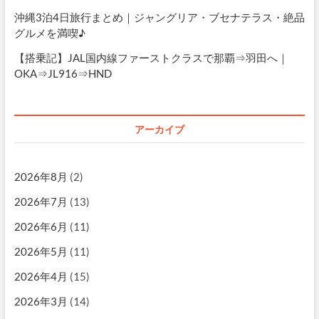
沖縄3泊4日旅行まとめ｜ジャングリア・ブセナテラス・絶品
グルメを満喫♪
【搭乗記】JAL国内線ファーストクラスで那覇⇒羽田へ｜
OKA⇒JL916⇒HND
アーカイブ
2026年8月
(2)
2026年7月
(13)
2026年6月
(11)
2026年5月
(11)
2026年4月
(15)
2026年3月
(14)