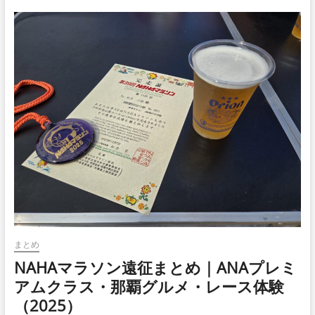
まとめ
NAHAマラソン遠征まとめ｜ANAプレミ
アムクラス・那覇グルメ・レース体験
（2025）