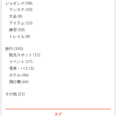
ジョギング
(98)
ランステ
(10)
大会
(8)
アイテム
(15)
練習
(58)
トレイル
(8)
旅行
(145)
観光スポット
(11)
イベント
(17)
電車・バス
(5)
ホテル
(46)
飛行機
(66)
その他
(21)
タグ