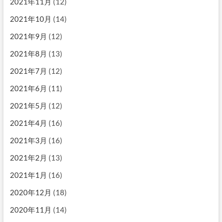
2021年11月
(12)
2021年10月
(14)
2021年9月
(12)
2021年8月
(13)
2021年7月
(12)
2021年6月
(11)
2021年5月
(12)
2021年4月
(16)
2021年3月
(16)
2021年2月
(13)
2021年1月
(16)
2020年12月
(18)
2020年11月
(14)