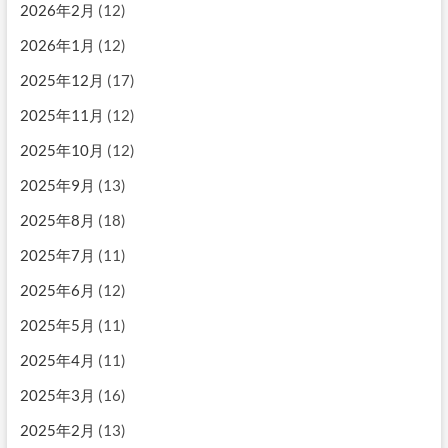
2026年2月
(12)
2026年1月
(12)
2025年12月
(17)
2025年11月
(12)
2025年10月
(12)
2025年9月
(13)
2025年8月
(18)
2025年7月
(11)
2025年6月
(12)
2025年5月
(11)
2025年4月
(11)
2025年3月
(16)
2025年2月
(13)