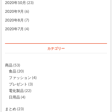
2020年10月
(23)
2020年9月
(6)
2020年8月
(7)
2020年7月
(4)
カテゴリー
商品
(53)
食品
(20)
ファッション
(4)
プレゼント
(3)
電化製品
(22)
日用品
(4)
まとめ
(23)