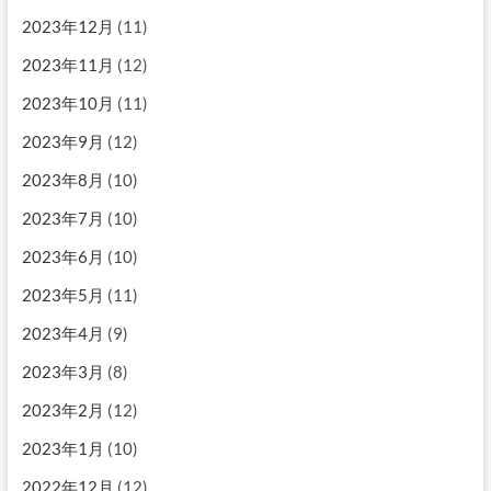
2023年12月
(11)
2023年11月
(12)
2023年10月
(11)
2023年9月
(12)
2023年8月
(10)
2023年7月
(10)
2023年6月
(10)
2023年5月
(11)
2023年4月
(9)
2023年3月
(8)
2023年2月
(12)
2023年1月
(10)
2022年12月
(12)