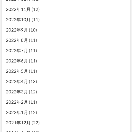
2022年11月
(12)
2022年10月
(11)
2022年9月
(10)
2022年8月
(11)
2022年7月
(11)
2022年6月
(11)
2022年5月
(11)
2022年4月
(13)
2022年3月
(12)
2022年2月
(11)
2022年1月
(12)
2021年12月
(22)