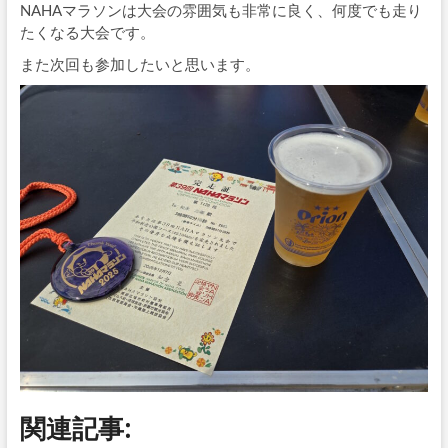
NAHAマラソンは大会の雰囲気も非常に良く、何度でも走り
たくなる大会です。
また次回も参加したいと思います。
関連記事: