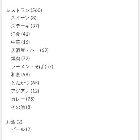
レストラン
(560)
スイーツ
(8)
ステーキ
(37)
洋食
(41)
中華
(16)
居酒屋・バー
(69)
焼肉
(72)
ラーメン・そば
(57)
和食
(98)
とんかつ
(65)
アジアン
(12)
カレー
(78)
その他
(8)
お酒
(2)
ビール
(2)