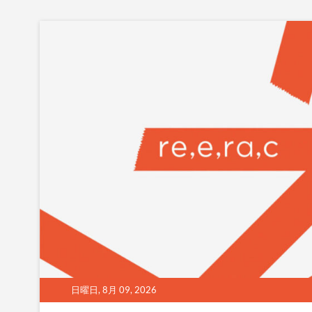
Skip
to
content
日曜日, 8月 09, 2026