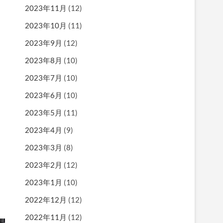
2023年11月
(12)
2023年10月
(11)
2023年9月
(12)
2023年8月
(10)
2023年7月
(10)
2023年6月
(10)
2023年5月
(11)
2023年4月
(9)
2023年3月
(8)
2023年2月
(12)
2023年1月
(10)
2022年12月
(12)
2022年11月
(12)