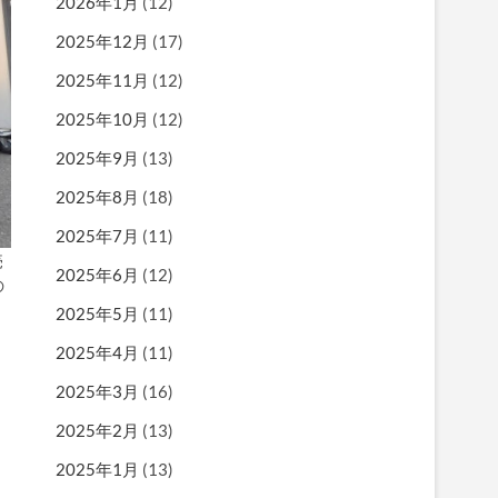
2026年1月
(12)
2025年12月
(17)
2025年11月
(12)
2025年10月
(12)
2025年9月
(13)
2025年8月
(18)
2025年7月
(11)
売
2025年6月
(12)
の
2025年5月
(11)
2025年4月
(11)
2025年3月
(16)
2025年2月
(13)
2025年1月
(13)