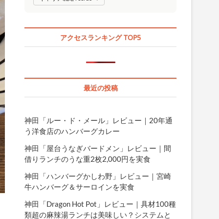
アクセスランキング TOP5
最近の投稿
神田「ルー・ド・メール」レビュー｜20年通
う洋食店のハンバーグカレー
神田「屋台うなぎバードメン」レビュー｜間
借りランチのうな重2枚2,000円を実食
神田「ハンバーグかしわ野」レビュー｜宮崎
牛ハンバーグ＆サーロインを実食
神田「Dragon Hot Pot」レビュー｜具材100種
類超の麻辣湯ランチは美味しい？システムと