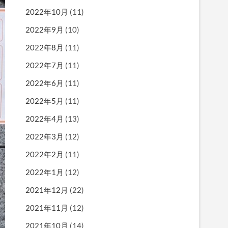
2022年10月
(11)
2022年9月
(10)
2022年8月
(11)
2022年7月
(11)
2022年6月
(11)
2022年5月
(11)
2022年4月
(13)
2022年3月
(12)
2022年2月
(11)
2022年1月
(12)
2021年12月
(22)
2021年11月
(12)
2021年10月
(14)