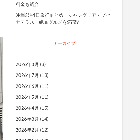
料金も紹介
沖縄3泊4日旅行まとめ｜ジャングリア・ブセ
ナテラス・絶品グルメを満喫♪
アーカイブ
2026年8月
(3)
2026年7月
(13)
2026年6月
(11)
2026年5月
(11)
2026年4月
(15)
2026年3月
(14)
2026年2月
(12)