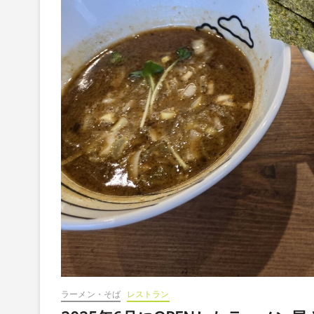
ラーメン・そば
レストラン