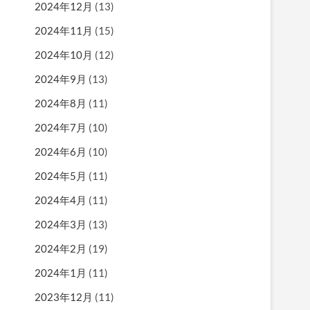
2024年12月
(13)
2024年11月
(15)
2024年10月
(12)
2024年9月
(13)
2024年8月
(11)
2024年7月
(10)
2024年6月
(10)
2024年5月
(11)
2024年4月
(11)
2024年3月
(13)
2024年2月
(19)
2024年1月
(11)
2023年12月
(11)