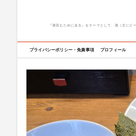
『酒呑むために走る』をテーマとして、酒（主にビ
プライバシーポリシー・免責事項
プロフィール