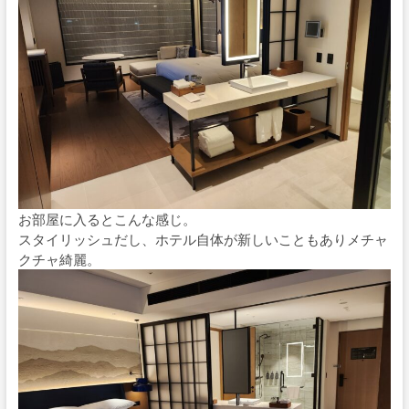
お部屋に入るとこんな感じ。
スタイリッシュだし、ホテル自体が新しいこともありメチャ
クチャ綺麗。