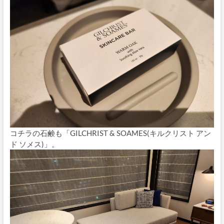
コチラの石鹸も「GILCHRIST & SOAMES(キルクリスト アン
ド ソメス)」。