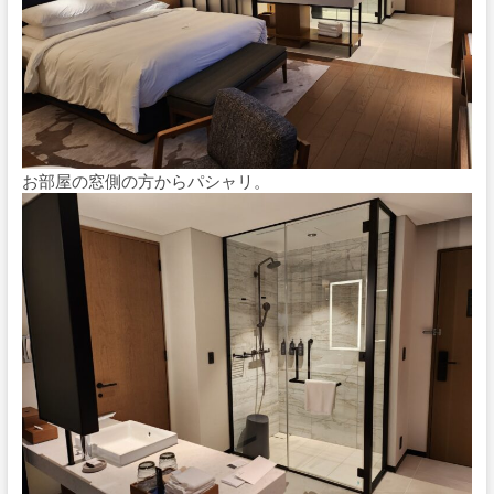
お部屋の窓側の方からパシャリ。