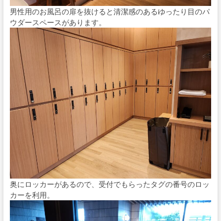
男性用のお風呂の扉を抜けると清潔感のあるゆったり目のパ
ウダースペースがあります。
奥にロッカーがあるので、受付でもらったタグの番号のロッ
カーを利用。