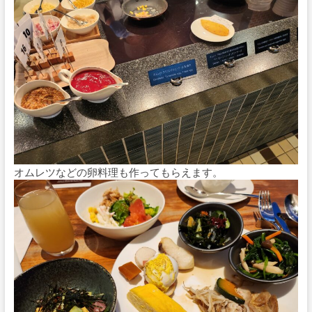
オムレツなどの卵料理も作ってもらえます。