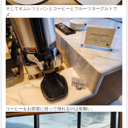
そしてオムレツとパンとコーヒーとフルーツヨーグルトで
〆。
コーヒーをお部屋に持って帰れるのは有難い。