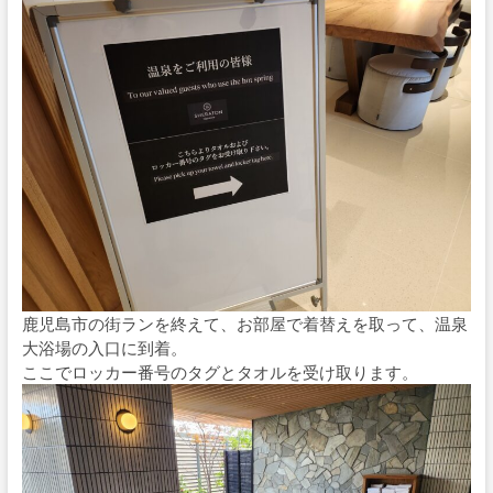
鹿児島市の街ランを終えて、お部屋で着替えを取って、温泉
大浴場の入口に到着。
ここでロッカー番号のタグとタオルを受け取ります。