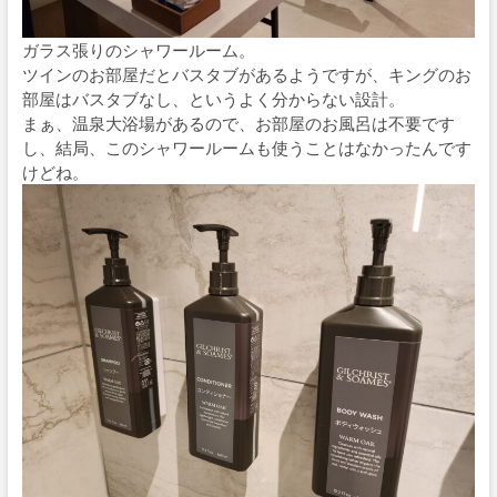
ガラス張りのシャワールーム。
ツインのお部屋だとバスタブがあるようですが、キングのお
部屋はバスタブなし、というよく分からない設計。
まぁ、温泉大浴場があるので、お部屋のお風呂は不要です
し、結局、このシャワールームも使うことはなかったんです
けどね。