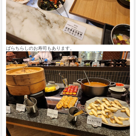
ばらちらしのお寿司もあります。