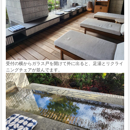
受付の横からガラス戸を開けて外に出ると、足湯とリクライ
ニングチェアが並んでます。