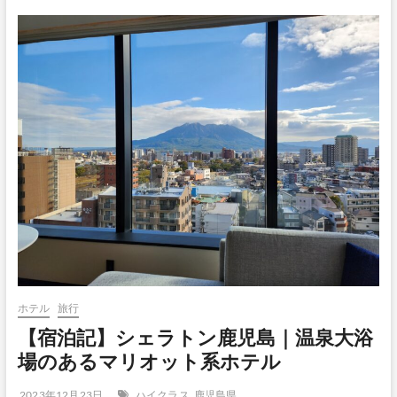
ホテル
旅行
【宿泊記】シェラトン鹿児島｜温泉大浴
場のあるマリオット系ホテル
2023年12月23日
ハイクラス
鹿児島県