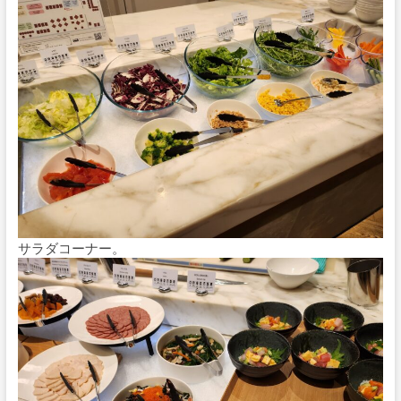
サラダコーナー。