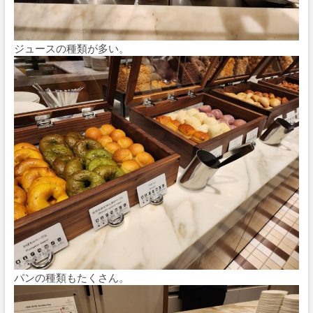
ジュースの種類が多い。
パンの種類もたくさん。