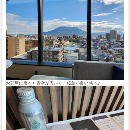
お部屋に戻ると青空が広がり、桜島が良い感じ♪