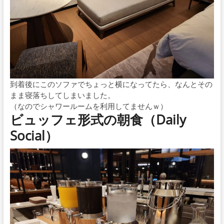
到着後にこのソファでちょっと横になってたら、なんとその
まま寝落ちしてしまいました。
（なのでシャワールームを利用してませんｗ）
ビュッフェ形式の朝食（Daily
Social）