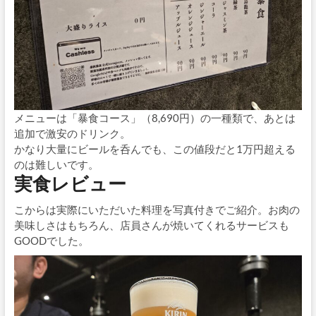
メニューは「暴食コース」（8,690円）の一種類で、あとは
追加で激安のドリンク。
かなり大量にビールを呑んでも、この値段だと1万円超える
のは難しいです。
実食レビュー
こからは実際にいただいた料理を写真付きでご紹介。お肉の
美味しさはもちろん、店員さんが焼いてくれるサービスも
GOODでした。