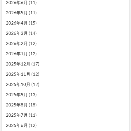
2026年6月
(11)
2026年5月
(11)
2026年4月
(15)
2026年3月
(14)
2026年2月
(12)
2026年1月
(12)
2025年12月
(17)
2025年11月
(12)
2025年10月
(12)
2025年9月
(13)
2025年8月
(18)
2025年7月
(11)
2025年6月
(12)