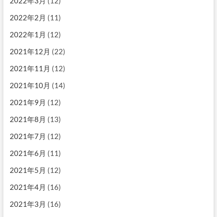
2022年3月
(12)
2022年2月
(11)
2022年1月
(12)
2021年12月
(22)
2021年11月
(12)
2021年10月
(14)
2021年9月
(12)
2021年8月
(13)
2021年7月
(12)
2021年6月
(11)
2021年5月
(12)
2021年4月
(16)
2021年3月
(16)