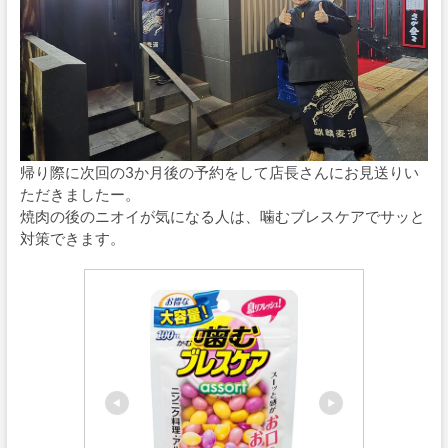
帰り際に次回の3か月後の予約をして店長さんにお見送りい
ただきましたー。
焼肉の後のニオイが気になる人は、噛むブレスケアでサッと
対策できます。