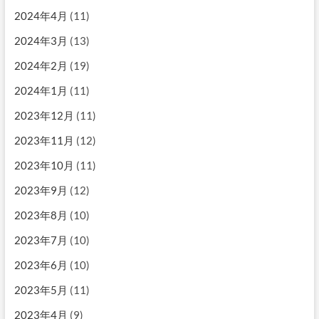
2024年4月
(11)
2024年3月
(13)
2024年2月
(19)
2024年1月
(11)
2023年12月
(11)
2023年11月
(12)
2023年10月
(11)
2023年9月
(12)
2023年8月
(10)
2023年7月
(10)
2023年6月
(10)
2023年5月
(11)
2023年4月
(9)