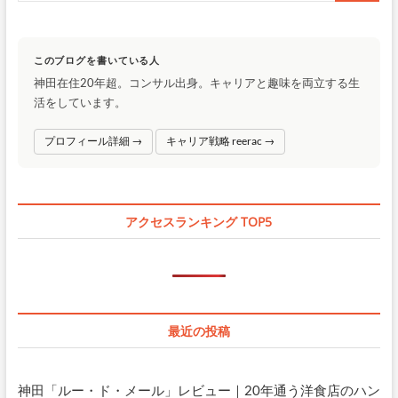
このブログを書いている人
神田在住20年超。コンサル出身。キャリアと趣味を両立する生
活をしています。
プロフィール詳細 →
キャリア戦略 reerac →
アクセスランキング TOP5
最近の投稿
神田「ルー・ド・メール」レビュー｜20年通う洋食店のハン