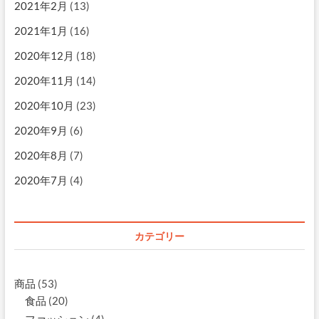
2021年2月
(13)
2021年1月
(16)
2020年12月
(18)
2020年11月
(14)
2020年10月
(23)
2020年9月
(6)
2020年8月
(7)
2020年7月
(4)
カテゴリー
商品
(53)
食品
(20)
ファッション
(4)