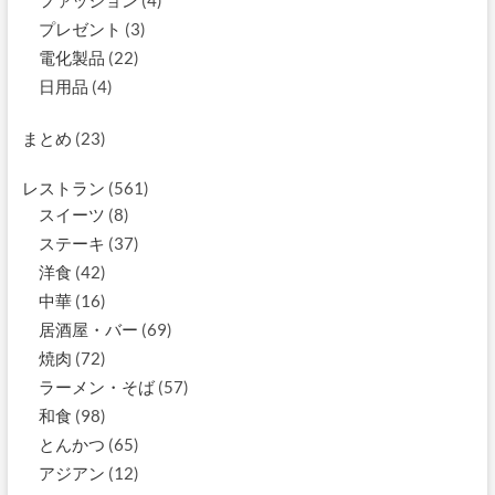
プレゼント
(3)
電化製品
(22)
日用品
(4)
まとめ
(23)
レストラン
(561)
スイーツ
(8)
ステーキ
(37)
洋食
(42)
中華
(16)
居酒屋・バー
(69)
焼肉
(72)
ラーメン・そば
(57)
和食
(98)
とんかつ
(65)
アジアン
(12)