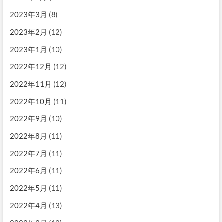
2023年3月
(8)
2023年2月
(12)
2023年1月
(10)
2022年12月
(12)
2022年11月
(12)
2022年10月
(11)
2022年9月
(10)
2022年8月
(11)
2022年7月
(11)
2022年6月
(11)
2022年5月
(11)
2022年4月
(13)