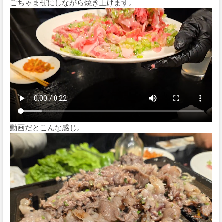
ごちゃまぜにしながら焼き上げます。
動画だとこんな感じ。