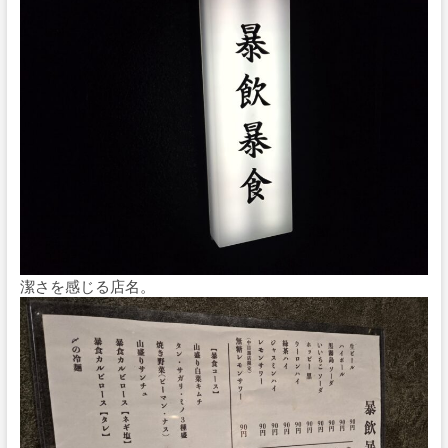
潔さを感じる店名。