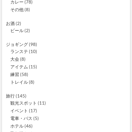
カレー
(78)
その他
(8)
お酒
(2)
ビール
(2)
ジョギング
(98)
ランステ
(10)
大会
(8)
アイテム
(15)
練習
(58)
トレイル
(8)
旅行
(145)
観光スポット
(11)
イベント
(17)
電車・バス
(5)
ホテル
(46)