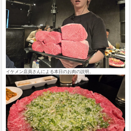
イケメン店員さんによる本日のお肉の説明。