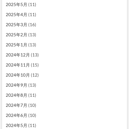
2025年5月
(11)
2025年4月
(11)
2025年3月
(16)
2025年2月
(13)
2025年1月
(13)
2024年12月
(13)
2024年11月
(15)
2024年10月
(12)
2024年9月
(13)
2024年8月
(11)
2024年7月
(10)
2024年6月
(10)
2024年5月
(11)