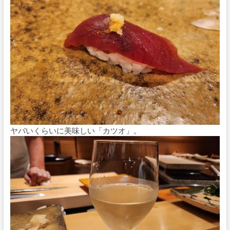
ヤバいくらいに美味しい「カツオ」。