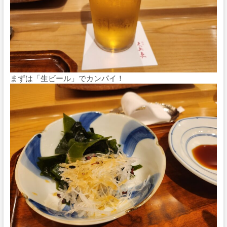
まずは「生ビール」でカンパイ！