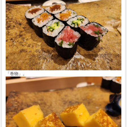
「巻物」。