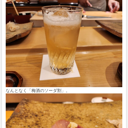
なんとなく「梅酒のソーダ割」。