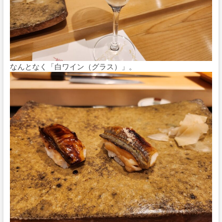
なんとなく「白ワイン（グラス）」。