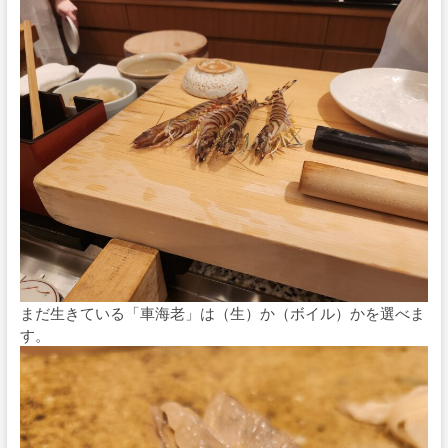
まだ生きている「車海老」は（生）か（ボイル）かを選べま
す。