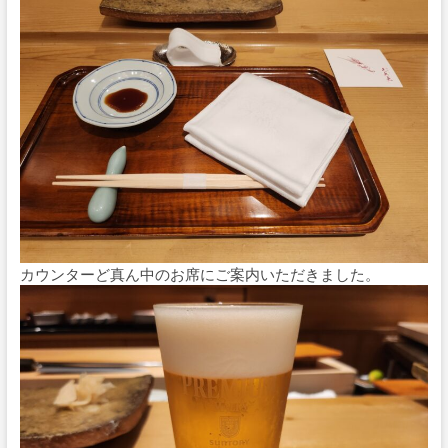
カウンターど真ん中のお席にご案内いただきました。