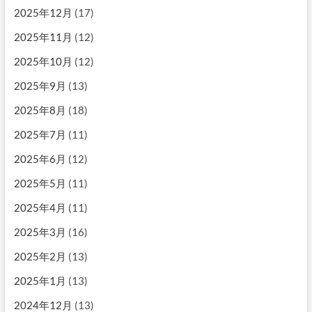
2025年12月
(17)
2025年11月
(12)
2025年10月
(12)
2025年9月
(13)
2025年8月
(18)
2025年7月
(11)
2025年6月
(12)
2025年5月
(11)
2025年4月
(11)
2025年3月
(16)
2025年2月
(13)
2025年1月
(13)
2024年12月
(13)