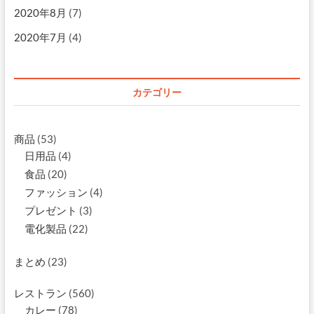
2020年8月
(7)
2020年7月
(4)
カテゴリー
商品
(53)
日用品
(4)
食品
(20)
ファッション
(4)
プレゼント
(3)
電化製品
(22)
まとめ
(23)
レストラン
(560)
カレー
(78)