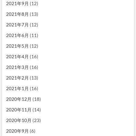
2021年9月
(12)
2021年8月
(13)
2021年7月
(12)
2021年6月
(11)
2021年5月
(12)
2021年4月
(16)
2021年3月
(16)
2021年2月
(13)
2021年1月
(16)
2020年12月
(18)
2020年11月
(14)
2020年10月
(23)
2020年9月
(6)