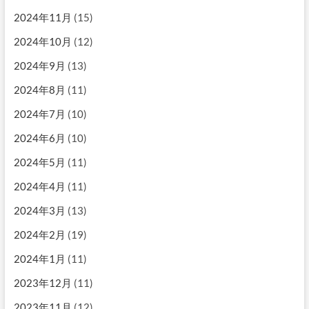
2024年11月
(15)
2024年10月
(12)
2024年9月
(13)
2024年8月
(11)
2024年7月
(10)
2024年6月
(10)
2024年5月
(11)
2024年4月
(11)
2024年3月
(13)
2024年2月
(19)
2024年1月
(11)
2023年12月
(11)
2023年11月
(12)