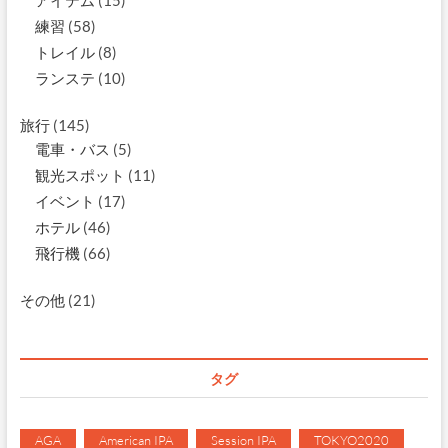
練習
(58)
トレイル
(8)
ランステ
(10)
旅行
(145)
電車・バス
(5)
観光スポット
(11)
イベント
(17)
ホテル
(46)
飛行機
(66)
その他
(21)
タグ
AGA
American IPA
Session IPA
TOKYO2020