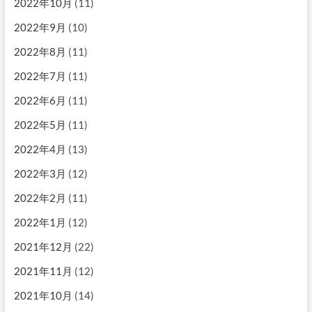
2022年10月
(11)
2022年9月
(10)
2022年8月
(11)
2022年7月
(11)
2022年6月
(11)
2022年5月
(11)
2022年4月
(13)
2022年3月
(12)
2022年2月
(11)
2022年1月
(12)
2021年12月
(22)
2021年11月
(12)
2021年10月
(14)