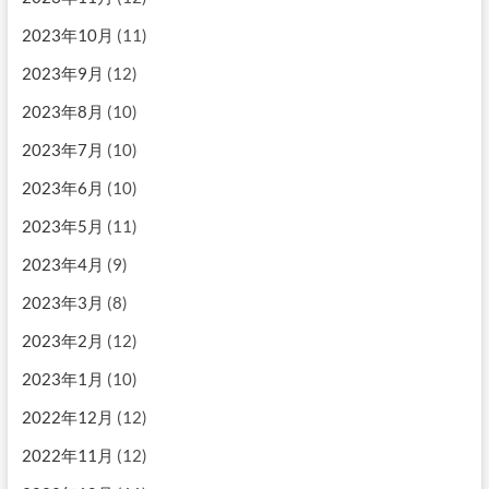
2023年10月
(11)
2023年9月
(12)
2023年8月
(10)
2023年7月
(10)
2023年6月
(10)
2023年5月
(11)
2023年4月
(9)
2023年3月
(8)
2023年2月
(12)
2023年1月
(10)
2022年12月
(12)
2022年11月
(12)