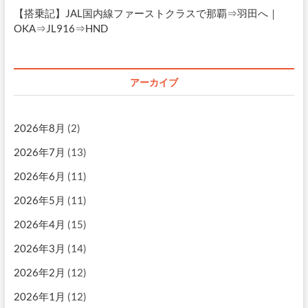
【搭乗記】JAL国内線ファーストクラスで那覇⇒羽田へ｜
OKA⇒JL916⇒HND
アーカイブ
2026年8月
(2)
2026年7月
(13)
2026年6月
(11)
2026年5月
(11)
2026年4月
(15)
2026年3月
(14)
2026年2月
(12)
2026年1月
(12)