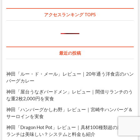
アクセスランキング TOP5
最近の投稿
神田「ルー・ド・メール」レビュー｜20年通う洋食店のハン
バーグカレー
神田「屋台うなぎバードメン」レビュー｜間借りランチのう
な重2枚2,000円を実食
神田「ハンバーグかしわ野」レビュー｜宮崎牛ハンバーグ＆
サーロインを実食
神田「Dragon Hot Pot」レビュー｜具材100種類超の麻辣湯
ランチは美味しい？システムと料金も紹介