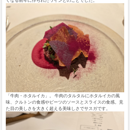
くなる前年に作られたワインとのことでした。
「牛肉・ホタルイカ」。 牛肉のタルタルにホタルイカの風
味、クルトンの食感やビーツのソースとスライスの食感。見
た目の美しさを大きく超える美味しさでサスガです。