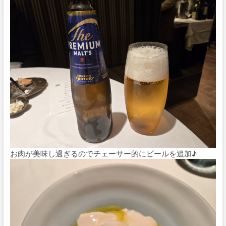
お肉が美味し過ぎるのでチェーサー的にビールを追加♪