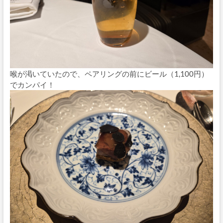
喉が渇いていたので、ペアリングの前にビール（1,100円）
でカンパイ！