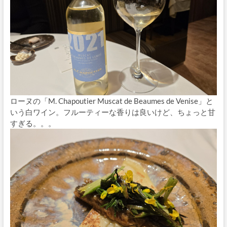
ローヌの「M. Chapoutier Muscat de Beaumes de Venise」と
いう白ワイン。フルーティーな香りは良いけど、ちょっと甘
すぎる。。。