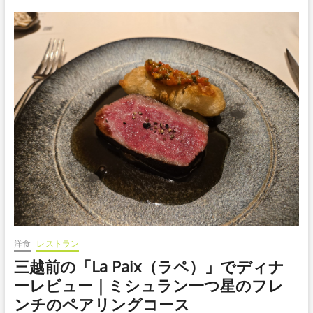
洋食
レストラン
三越前の「La Paix（ラペ）」でディナ
ーレビュー｜ミシュラン一つ星のフレ
ンチのペアリングコース