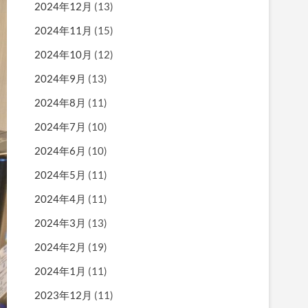
2024年12月
(13)
2024年11月
(15)
2024年10月
(12)
2024年9月
(13)
2024年8月
(11)
2024年7月
(10)
2024年6月
(10)
2024年5月
(11)
2024年4月
(11)
2024年3月
(13)
2024年2月
(19)
2024年1月
(11)
2023年12月
(11)