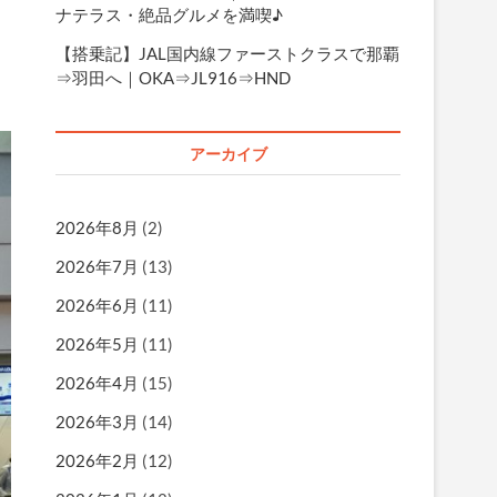
ナテラス・絶品グルメを満喫♪
【搭乗記】JAL国内線ファーストクラスで那覇
⇒羽田へ｜OKA⇒JL916⇒HND
アーカイブ
2026年8月
(2)
2026年7月
(13)
2026年6月
(11)
2026年5月
(11)
2026年4月
(15)
2026年3月
(14)
2026年2月
(12)