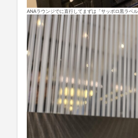
ANAラウンジでに直行してまずは「サッポロ黒ラベ