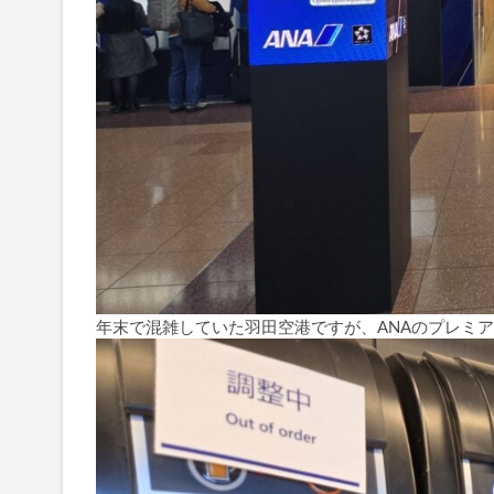
年末で混雑していた羽田空港ですが、ANAのプレミ