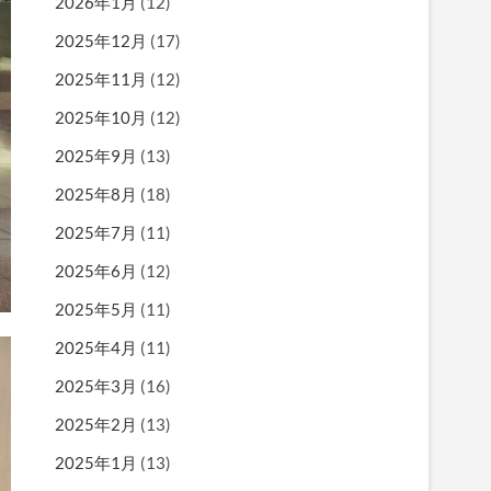
2026年1月
(12)
2025年12月
(17)
2025年11月
(12)
2025年10月
(12)
2025年9月
(13)
2025年8月
(18)
2025年7月
(11)
2025年6月
(12)
2025年5月
(11)
2025年4月
(11)
2025年3月
(16)
2025年2月
(13)
2025年1月
(13)