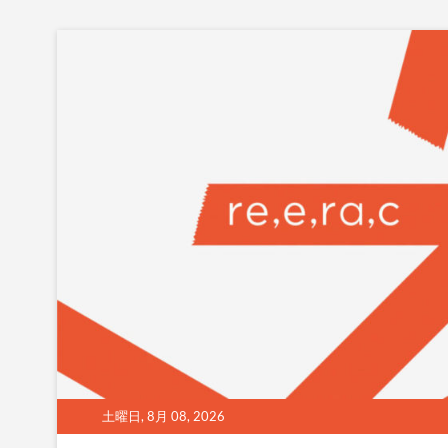
Skip
to
content
土曜日, 8月 08, 2026