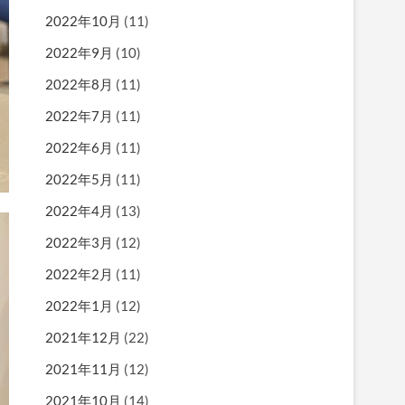
2022年10月
(11)
2022年9月
(10)
2022年8月
(11)
2022年7月
(11)
2022年6月
(11)
2022年5月
(11)
2022年4月
(13)
2022年3月
(12)
2022年2月
(11)
2022年1月
(12)
2021年12月
(22)
2021年11月
(12)
2021年10月
(14)