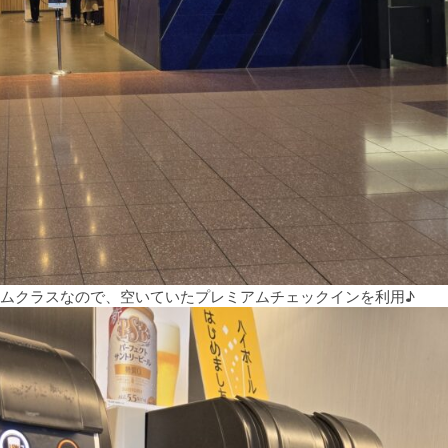
アムクラスなので、空いていたプレミアムチェックインを利用♪