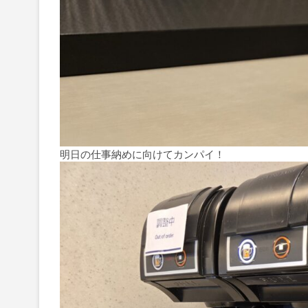
明日の仕事納めに向けてカンパイ！