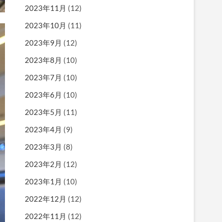
2023年11月
(12)
2023年10月
(11)
2023年9月
(12)
2023年8月
(10)
2023年7月
(10)
2023年6月
(10)
2023年5月
(11)
2023年4月
(9)
2023年3月
(8)
2023年2月
(12)
2023年1月
(10)
2022年12月
(12)
2022年11月
(12)