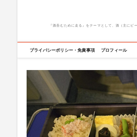
『酒呑むために走る』をテーマとして、酒（主にビ
プライバシーポリシー・免責事項
プロフィール