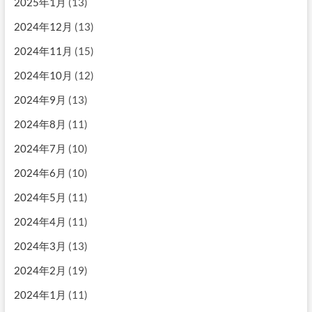
2025年1月
(13)
2024年12月
(13)
2024年11月
(15)
2024年10月
(12)
2024年9月
(13)
2024年8月
(11)
2024年7月
(10)
2024年6月
(10)
2024年5月
(11)
2024年4月
(11)
2024年3月
(13)
2024年2月
(19)
2024年1月
(11)