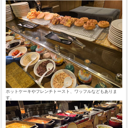
ホットケーキやフレンチトースト、ワッフルなどもありま
す。