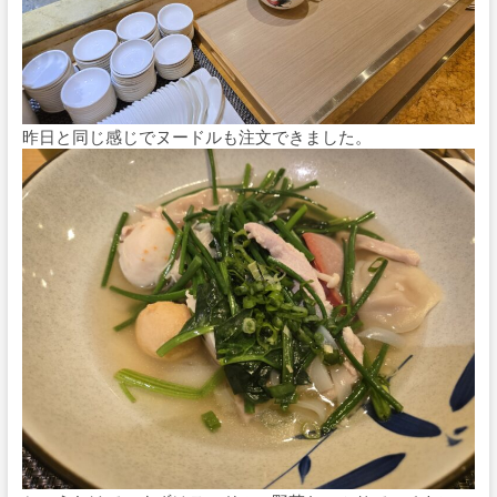
昨日と同じ感じでヌードルも注文できました。