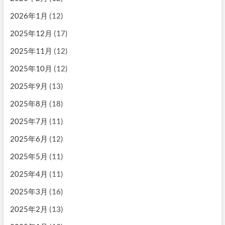
2026年1月
(12)
2025年12月
(17)
2025年11月
(12)
2025年10月
(12)
2025年9月
(13)
2025年8月
(18)
2025年7月
(11)
2025年6月
(12)
2025年5月
(11)
2025年4月
(11)
2025年3月
(16)
2025年2月
(13)