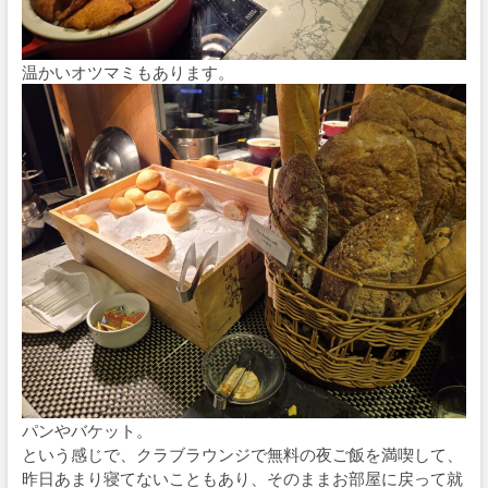
温かいオツマミもあります。
パンやバケット。
という感じで、クラブラウンジで無料の夜ご飯を満喫して、
昨日あまり寝てないこともあり、そのままお部屋に戻って就