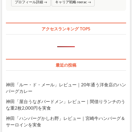
プロフィール詳細 →
キャリア戦略 reerac →
アクセスランキング TOP5
最近の投稿
神田「ルー・ド・メール」レビュー｜20年通う洋食店のハン
バーグカレー
神田「屋台うなぎバードメン」レビュー｜間借りランチのう
な重2枚2,000円を実食
神田「ハンバーグかしわ野」レビュー｜宮崎牛ハンバーグ＆
サーロインを実食