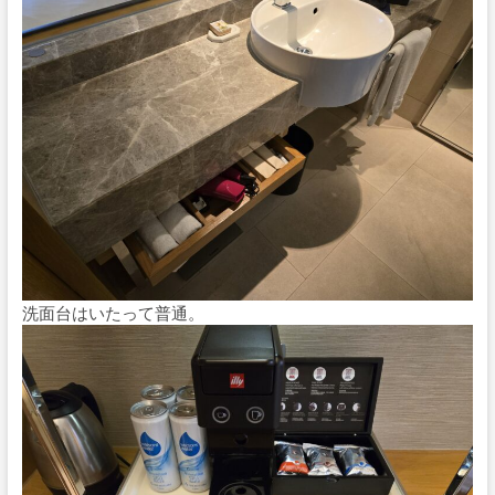
洗面台はいたって普通。