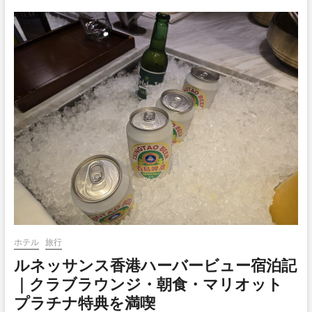
ホテル
旅行
ルネッサンス香港ハーバービュー宿泊記
｜クラブラウンジ・朝食・マリオット
プラチナ特典を満喫