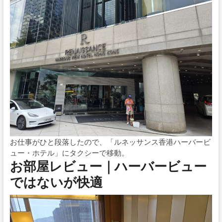
お仕事がひと段落したので、「ルネッサンス香港ハーバービ
ュー・ホテル」にタクシーで移動。
お部屋レビュー｜ハーバービュー
ではないが快適