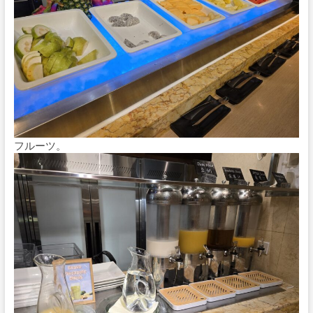
フルーツ。