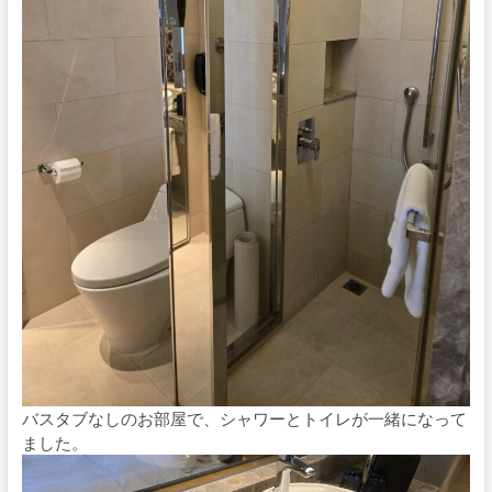
バスタブなしのお部屋で、シャワーとトイレが一緒になって
ました。