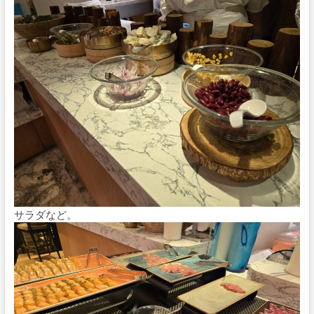
サラダなど。