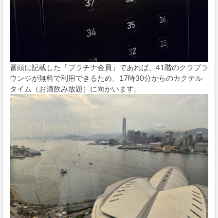
冒頭に記載した「プラチナ会員」であれば、41階のクラブラ
ウンジが無料で利用できるため、17時30分からのカクテル
タイム（お酒飲み放題）に向かいます。