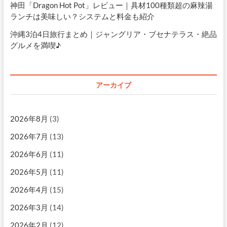
神田「Dragon Hot Pot」レビュー｜具材100種類超の麻辣湯
ランチは美味しい？システムと料金も紹介
沖縄3泊4日旅行まとめ｜ジャングリア・ブセナテラス・絶品
グルメを満喫♪
アーカイブ
2026年8月
(3)
2026年7月
(13)
2026年6月
(11)
2026年5月
(11)
2026年4月
(15)
2026年3月
(14)
2026年2月
(12)