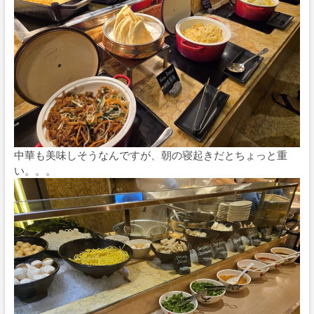
中華も美味しそうなんですが、朝の寝起きだとちょっと重
い。。。