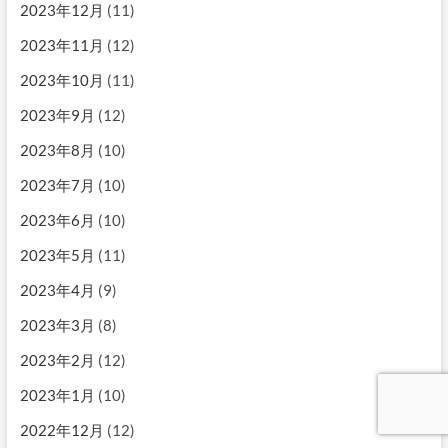
2023年12月
(11)
2023年11月
(12)
2023年10月
(11)
2023年9月
(12)
2023年8月
(10)
2023年7月
(10)
2023年6月
(10)
2023年5月
(11)
2023年4月
(9)
2023年3月
(8)
2023年2月
(12)
2023年1月
(10)
2022年12月
(12)