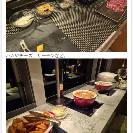
ハムやチーズ、サーモンなど。