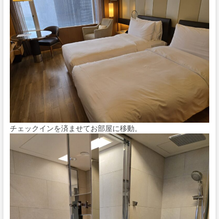
チェックインを済ませてお部屋に移動。