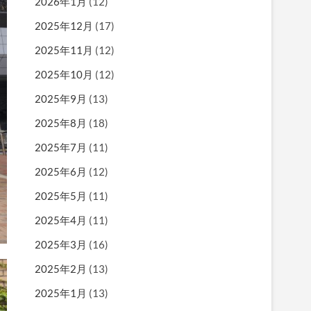
2026年1月
(12)
2025年12月
(17)
2025年11月
(12)
2025年10月
(12)
2025年9月
(13)
2025年8月
(18)
2025年7月
(11)
2025年6月
(12)
2025年5月
(11)
2025年4月
(11)
2025年3月
(16)
2025年2月
(13)
2025年1月
(13)