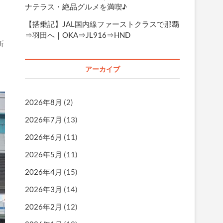
ナテラス・絶品グルメを満喫♪
【搭乗記】JAL国内線ファーストクラスで那覇
⇒羽田へ｜OKA⇒JL916⇒HND
折
アーカイブ
2026年8月
(2)
2026年7月
(13)
2026年6月
(11)
2026年5月
(11)
2026年4月
(15)
2026年3月
(14)
2026年2月
(12)