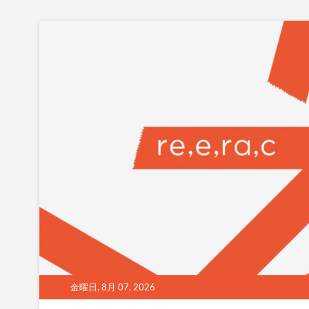
Skip
to
content
金曜日, 8月 07, 2026