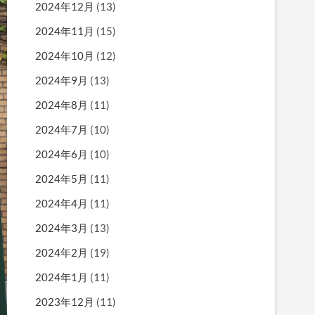
2024年12月
(13)
2024年11月
(15)
2024年10月
(12)
2024年9月
(13)
2024年8月
(11)
2024年7月
(10)
2024年6月
(10)
2024年5月
(11)
2024年4月
(11)
2024年3月
(13)
2024年2月
(19)
2024年1月
(11)
2023年12月
(11)