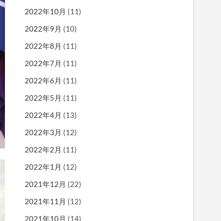
2022年10月
(11)
2022年9月
(10)
2022年8月
(11)
2022年7月
(11)
2022年6月
(11)
2022年5月
(11)
2022年4月
(13)
2022年3月
(12)
2022年2月
(11)
2022年1月
(12)
2021年12月
(22)
2021年11月
(12)
2021年10月
(14)