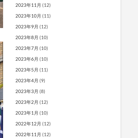
2023年11月
(12)
2023年10月
(11)
2023年9月
(12)
2023年8月
(10)
2023年7月
(10)
2023年6月
(10)
2023年5月
(11)
2023年4月
(9)
2023年3月
(8)
2023年2月
(12)
2023年1月
(10)
2022年12月
(12)
2022年11月
(12)