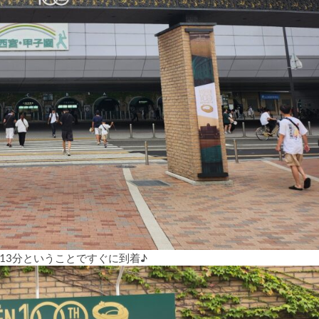
13分ということですぐに到着♪