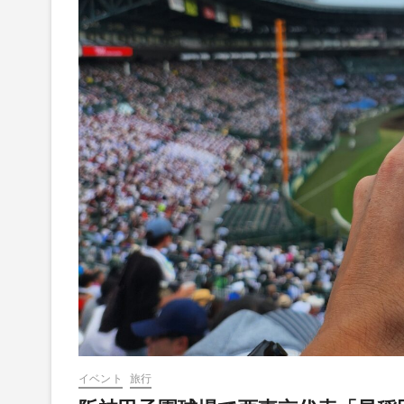
イベント
旅行