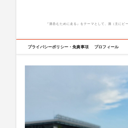
『酒呑むために走る』をテーマとして、酒（主にビ
プライバシーポリシー・免責事項
プロフィール