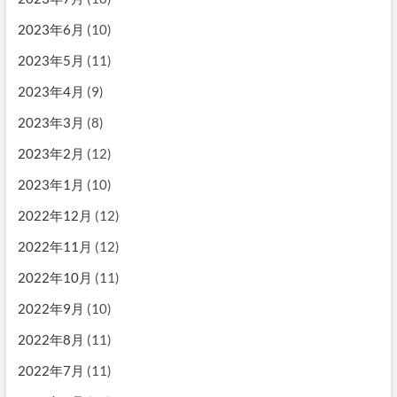
2023年6月
(10)
2023年5月
(11)
2023年4月
(9)
2023年3月
(8)
2023年2月
(12)
2023年1月
(10)
2022年12月
(12)
2022年11月
(12)
2022年10月
(11)
2022年9月
(10)
2022年8月
(11)
2022年7月
(11)