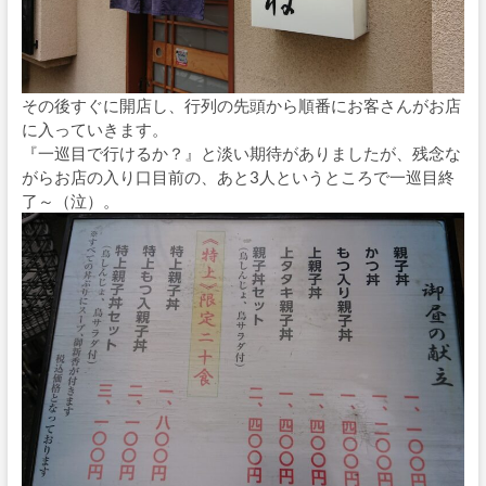
その後すぐに開店し、行列の先頭から順番にお客さんがお店
に入っていきます。
『一巡目で行けるか？』と淡い期待がありましたが、残念な
がらお店の入り口目前の、あと3人というところで一巡目終
了～（泣）。