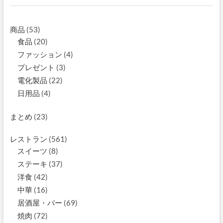
商品
(53)
食品
(20)
ファッション
(4)
プレゼント
(3)
電化製品
(22)
日用品
(4)
まとめ
(23)
レストラン
(561)
スイーツ
(8)
ステーキ
(37)
洋食
(42)
中華
(16)
居酒屋・バー
(69)
焼肉
(72)