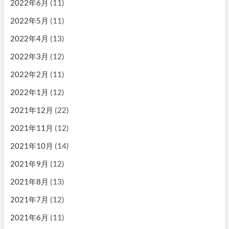
2022年6月
(11)
2022年5月
(11)
2022年4月
(13)
2022年3月
(12)
2022年2月
(11)
2022年1月
(12)
2021年12月
(22)
2021年11月
(12)
2021年10月
(14)
2021年9月
(12)
2021年8月
(13)
2021年7月
(12)
2021年6月
(11)