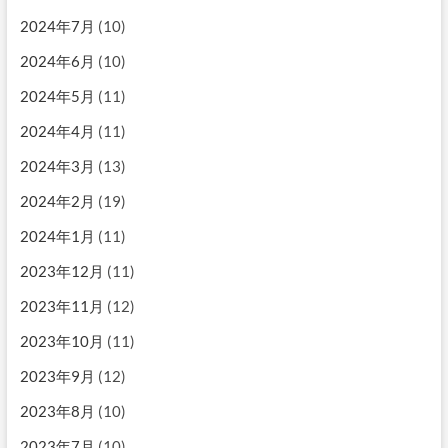
2024年7月
(10)
2024年6月
(10)
2024年5月
(11)
2024年4月
(11)
2024年3月
(13)
2024年2月
(19)
2024年1月
(11)
2023年12月
(11)
2023年11月
(12)
2023年10月
(11)
2023年9月
(12)
2023年8月
(10)
2023年7月
(10)