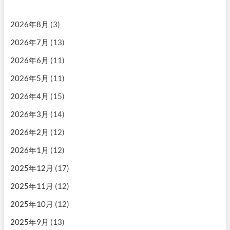
2026年8月
(3)
2026年7月
(13)
2026年6月
(11)
2026年5月
(11)
2026年4月
(15)
2026年3月
(14)
2026年2月
(12)
2026年1月
(12)
2025年12月
(17)
2025年11月
(12)
2025年10月
(12)
2025年9月
(13)