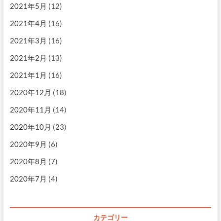
2021年5月
(12)
2021年4月
(16)
2021年3月
(16)
2021年2月
(13)
2021年1月
(16)
2020年12月
(18)
2020年11月
(14)
2020年10月
(23)
2020年9月
(6)
2020年8月
(7)
2020年7月
(4)
カテゴリー