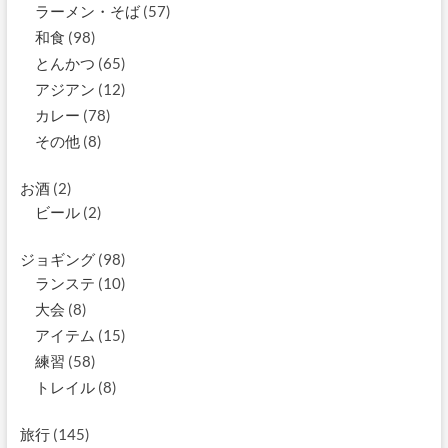
ラーメン・そば
(57)
和食
(98)
とんかつ
(65)
アジアン
(12)
カレー
(78)
その他
(8)
お酒
(2)
ビール
(2)
ジョギング
(98)
ランステ
(10)
大会
(8)
アイテム
(15)
練習
(58)
トレイル
(8)
旅行
(145)