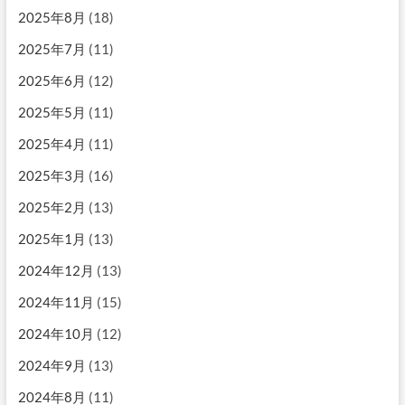
2025年8月
(18)
2025年7月
(11)
2025年6月
(12)
2025年5月
(11)
2025年4月
(11)
2025年3月
(16)
2025年2月
(13)
2025年1月
(13)
2024年12月
(13)
2024年11月
(15)
2024年10月
(12)
2024年9月
(13)
2024年8月
(11)