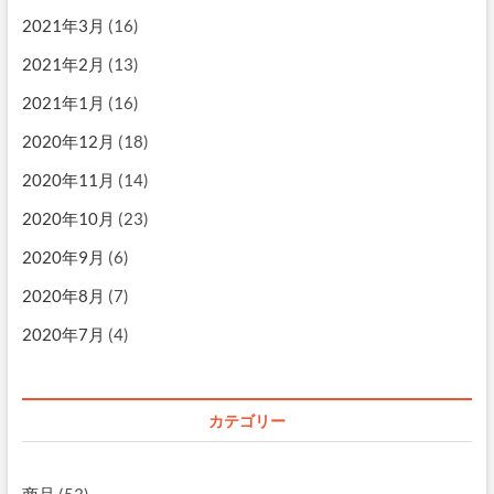
2021年3月
(16)
2021年2月
(13)
2021年1月
(16)
2020年12月
(18)
2020年11月
(14)
2020年10月
(23)
2020年9月
(6)
2020年8月
(7)
2020年7月
(4)
カテゴリー