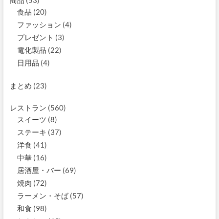
商品
(53)
食品
(20)
ファッション
(4)
プレゼント
(3)
電化製品
(22)
日用品
(4)
まとめ
(23)
レストラン
(560)
スイーツ
(8)
ステーキ
(37)
洋食
(41)
中華
(16)
居酒屋・バー
(69)
焼肉
(72)
ラーメン・そば
(57)
和食
(98)