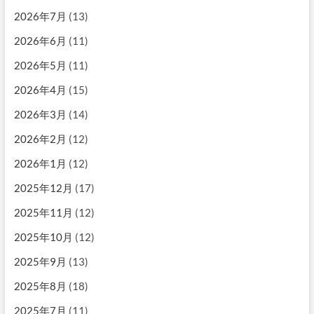
2026年7月
(13)
2026年6月
(11)
2026年5月
(11)
2026年4月
(15)
2026年3月
(14)
2026年2月
(12)
2026年1月
(12)
2025年12月
(17)
2025年11月
(12)
2025年10月
(12)
2025年9月
(13)
2025年8月
(18)
2025年7月
(11)