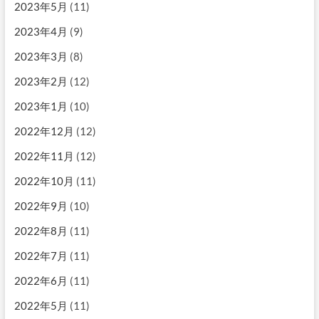
2023年5月
(11)
2023年4月
(9)
2023年3月
(8)
2023年2月
(12)
2023年1月
(10)
2022年12月
(12)
2022年11月
(12)
2022年10月
(11)
2022年9月
(10)
2022年8月
(11)
2022年7月
(11)
2022年6月
(11)
2022年5月
(11)