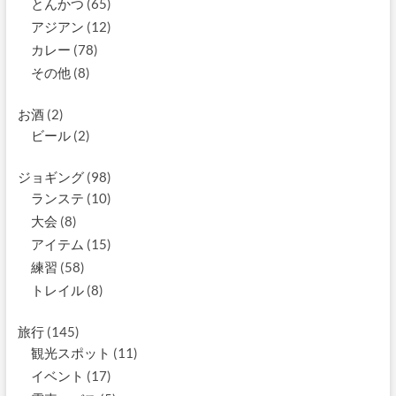
とんかつ
(65)
アジアン
(12)
カレー
(78)
その他
(8)
お酒
(2)
ビール
(2)
ジョギング
(98)
ランステ
(10)
大会
(8)
アイテム
(15)
練習
(58)
トレイル
(8)
旅行
(145)
観光スポット
(11)
イベント
(17)