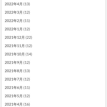
2022年4月
(13)
2022年3月
(12)
2022年2月
(11)
2022年1月
(12)
2021年12月
(22)
2021年11月
(12)
2021年10月
(14)
2021年9月
(12)
2021年8月
(13)
2021年7月
(12)
2021年6月
(11)
2021年5月
(12)
2021年4月
(16)