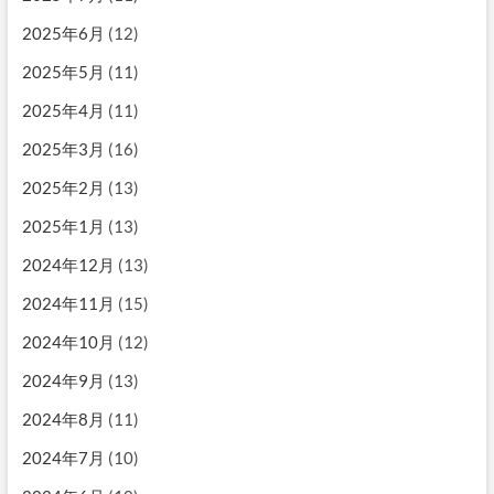
2025年6月
(12)
2025年5月
(11)
2025年4月
(11)
2025年3月
(16)
2025年2月
(13)
2025年1月
(13)
2024年12月
(13)
2024年11月
(15)
2024年10月
(12)
2024年9月
(13)
2024年8月
(11)
2024年7月
(10)