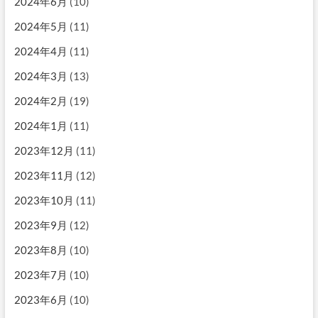
2024年6月
(10)
2024年5月
(11)
2024年4月
(11)
2024年3月
(13)
2024年2月
(19)
2024年1月
(11)
2023年12月
(11)
2023年11月
(12)
2023年10月
(11)
2023年9月
(12)
2023年8月
(10)
2023年7月
(10)
2023年6月
(10)