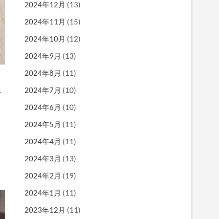
2024年12月
(13)
2024年11月
(15)
2024年10月
(12)
2024年9月
(13)
2024年8月
(11)
シ
2024年7月
(10)
2024年6月
(10)
2024年5月
(11)
2024年4月
(11)
2024年3月
(13)
2024年2月
(19)
2024年1月
(11)
2023年12月
(11)