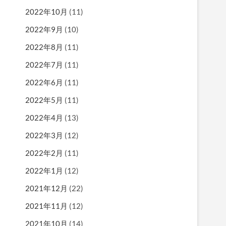
2022年10月
(11)
2022年9月
(10)
2022年8月
(11)
2022年7月
(11)
2022年6月
(11)
2022年5月
(11)
2022年4月
(13)
2022年3月
(12)
2022年2月
(11)
2022年1月
(12)
2021年12月
(22)
2021年11月
(12)
2021年10月
(14)