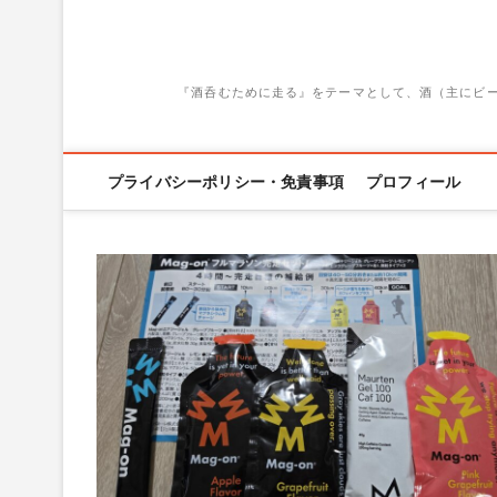
『酒呑むために走る』をテーマとして、酒（主にビ
プライバシーポリシー・免責事項
プロフィール