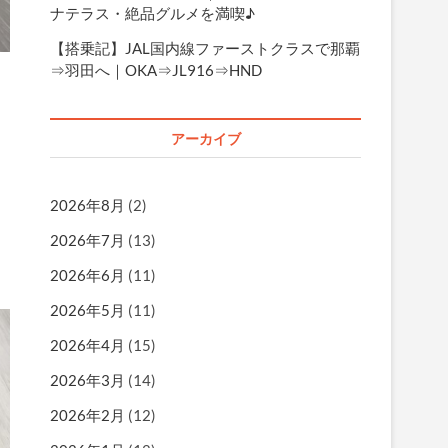
ナテラス・絶品グルメを満喫♪
【搭乗記】JAL国内線ファーストクラスで那覇
⇒羽田へ｜OKA⇒JL916⇒HND
アーカイブ
2026年8月
(2)
2026年7月
(13)
2026年6月
(11)
2026年5月
(11)
2026年4月
(15)
2026年3月
(14)
2026年2月
(12)