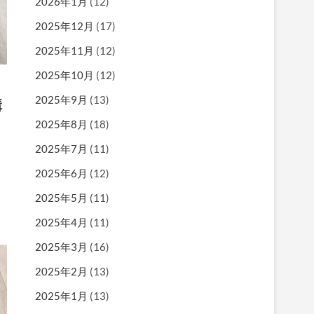
2026年1月
(12)
2025年12月
(17)
2025年11月
(12)
2025年10月
(12)
2025年9月
(13)
購
2025年8月
(18)
2025年7月
(11)
2025年6月
(12)
2025年5月
(11)
2025年4月
(11)
2025年3月
(16)
2025年2月
(13)
2025年1月
(13)