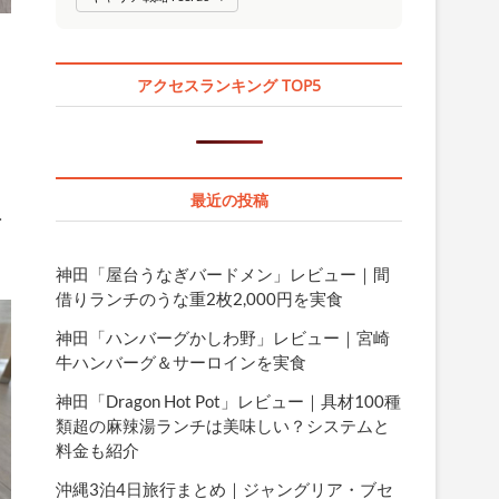
アクセスランキング TOP5
最近の投稿
…
神田「屋台うなぎバードメン」レビュー｜間
借りランチのうな重2枚2,000円を実食
神田「ハンバーグかしわ野」レビュー｜宮崎
牛ハンバーグ＆サーロインを実食
神田「Dragon Hot Pot」レビュー｜具材100種
類超の麻辣湯ランチは美味しい？システムと
料金も紹介
沖縄3泊4日旅行まとめ｜ジャングリア・ブセ