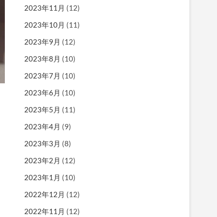
2023年11月
(12)
2023年10月
(11)
2023年9月
(12)
2023年8月
(10)
2023年7月
(10)
2023年6月
(10)
2023年5月
(11)
2023年4月
(9)
2023年3月
(8)
2023年2月
(12)
2023年1月
(10)
2022年12月
(12)
2022年11月
(12)