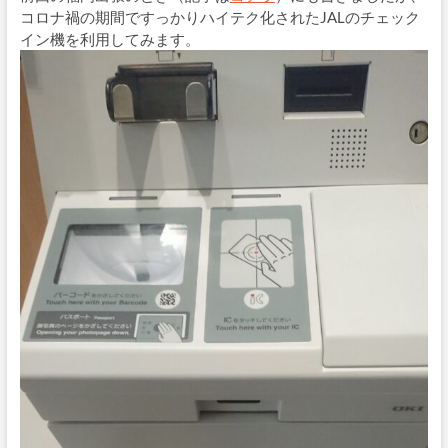
コロナ禍の期間ですっかりハイテク化されたJALのチェック
イン機を利用してみます。