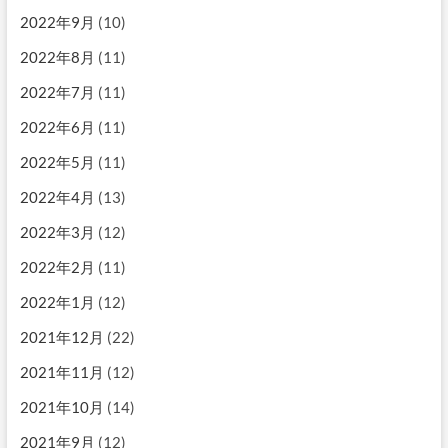
2022年9月
(10)
2022年8月
(11)
2022年7月
(11)
2022年6月
(11)
2022年5月
(11)
2022年4月
(13)
2022年3月
(12)
2022年2月
(11)
2022年1月
(12)
2021年12月
(22)
2021年11月
(12)
2021年10月
(14)
2021年9月
(12)