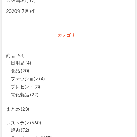
2020年8月
(7)
2020年7月
(4)
カテゴリー
商品
(53)
日用品
(4)
食品
(20)
ファッション
(4)
プレゼント
(3)
電化製品
(22)
まとめ
(23)
レストラン
(560)
焼肉
(72)