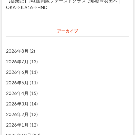
【搭乗記】JAL国内線ファーストクラスで那覇⇒羽田へ｜
OKA⇒JL916⇒HND
アーカイブ
2026年8月
(2)
2026年7月
(13)
2026年6月
(11)
2026年5月
(11)
2026年4月
(15)
2026年3月
(14)
2026年2月
(12)
2026年1月
(12)