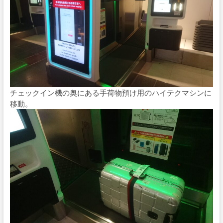
チェックイン機の奥にある手荷物預け用のハイテクマシンに
移動。