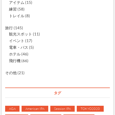
アイテム
(15)
練習
(58)
トレイル
(8)
旅行
(145)
観光スポット
(11)
イベント
(17)
電車・バス
(5)
ホテル
(46)
飛行機
(66)
その他
(21)
タグ
AGA
American IPA
Session IPA
TOKYO2020