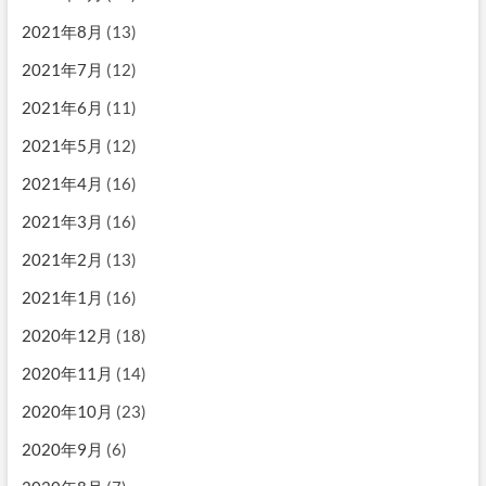
2021年8月
(13)
2021年7月
(12)
2021年6月
(11)
2021年5月
(12)
2021年4月
(16)
2021年3月
(16)
2021年2月
(13)
2021年1月
(16)
2020年12月
(18)
2020年11月
(14)
2020年10月
(23)
2020年9月
(6)