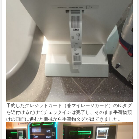
予約したクレジットカード（兼マイレージカード）のICタグ
を近付けるだけでチェックインは完了し、そのまま手荷物預
けの画面に進むと機械から手荷物タグが出てきました。