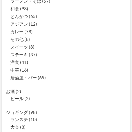
ラーメン・そば
(57)
和食
(98)
とんかつ
(65)
アジアン
(12)
カレー
(78)
その他
(8)
スイーツ
(8)
ステーキ
(37)
洋食
(41)
中華
(16)
居酒屋・バー
(69)
お酒
(2)
ビール
(2)
ジョギング
(98)
ランステ
(10)
大会
(8)