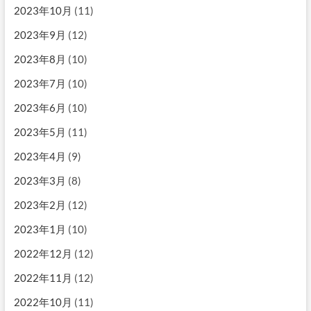
2023年10月
(11)
2023年9月
(12)
2023年8月
(10)
2023年7月
(10)
2023年6月
(10)
2023年5月
(11)
2023年4月
(9)
2023年3月
(8)
2023年2月
(12)
2023年1月
(10)
2022年12月
(12)
2022年11月
(12)
2022年10月
(11)