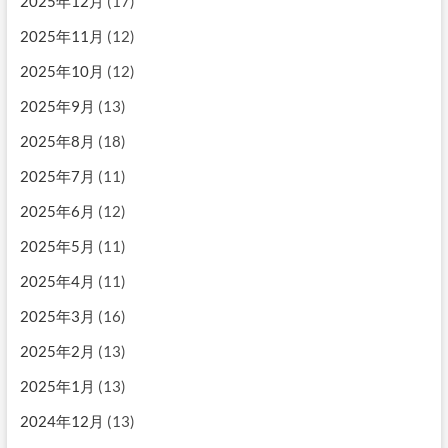
2025年12月
(17)
2025年11月
(12)
2025年10月
(12)
2025年9月
(13)
2025年8月
(18)
2025年7月
(11)
2025年6月
(12)
2025年5月
(11)
2025年4月
(11)
2025年3月
(16)
2025年2月
(13)
2025年1月
(13)
2024年12月
(13)