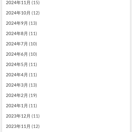
2024年11月
(15)
2024年10月
(12)
2024年9月
(13)
2024年8月
(11)
2024年7月
(10)
2024年6月
(10)
2024年5月
(11)
2024年4月
(11)
2024年3月
(13)
2024年2月
(19)
2024年1月
(11)
2023年12月
(11)
2023年11月
(12)