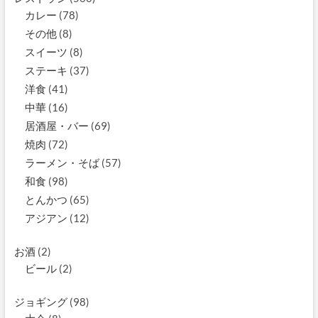
カレー
(78)
その他
(8)
スイーツ
(8)
ステーキ
(37)
洋食
(41)
中華
(16)
居酒屋・バー
(69)
焼肉
(72)
ラーメン・そば
(57)
和食
(98)
とんかつ
(65)
アジアン
(12)
お酒
(2)
ビール
(2)
ジョギング
(98)