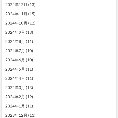
2024年12月
(13)
2024年11月
(15)
2024年10月
(12)
2024年9月
(13)
2024年8月
(11)
2024年7月
(10)
2024年6月
(10)
2024年5月
(11)
2024年4月
(11)
2024年3月
(13)
2024年2月
(19)
2024年1月
(11)
2023年12月
(11)