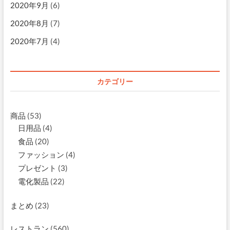
2020年9月
(6)
2020年8月
(7)
2020年7月
(4)
カテゴリー
商品
(53)
日用品
(4)
食品
(20)
ファッション
(4)
プレゼント
(3)
電化製品
(22)
まとめ
(23)
レストラン
(560)