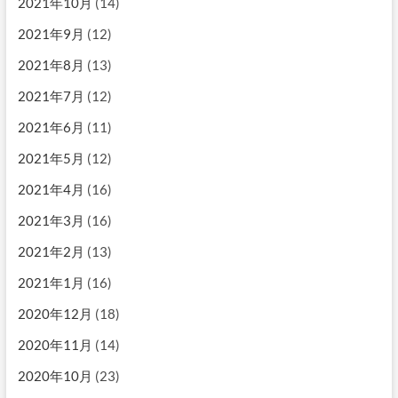
2021年10月
(14)
2021年9月
(12)
2021年8月
(13)
2021年7月
(12)
2021年6月
(11)
2021年5月
(12)
2021年4月
(16)
2021年3月
(16)
2021年2月
(13)
2021年1月
(16)
2020年12月
(18)
2020年11月
(14)
2020年10月
(23)