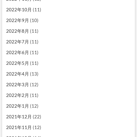
2022年10月
(11)
2022年9月
(10)
2022年8月
(11)
2022年7月
(11)
2022年6月
(11)
2022年5月
(11)
2022年4月
(13)
2022年3月
(12)
2022年2月
(11)
2022年1月
(12)
2021年12月
(22)
2021年11月
(12)