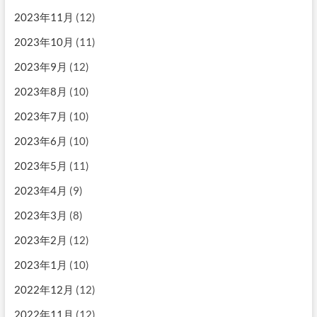
2023年11月
(12)
2023年10月
(11)
2023年9月
(12)
2023年8月
(10)
2023年7月
(10)
2023年6月
(10)
2023年5月
(11)
2023年4月
(9)
2023年3月
(8)
2023年2月
(12)
2023年1月
(10)
2022年12月
(12)
2022年11月
(12)