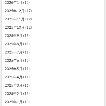
2026年1月
(12)
2025年12月
(17)
2025年11月
(12)
2025年10月
(12)
2025年9月
(13)
2025年8月
(18)
2025年7月
(11)
2025年6月
(12)
2025年5月
(11)
2025年4月
(11)
2025年3月
(16)
2025年2月
(13)
2025年1月
(13)