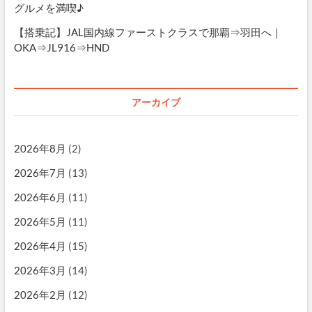
グルメを満喫♪
【搭乗記】JAL国内線ファーストクラスで那覇⇒羽田へ｜
OKA⇒JL916⇒HND
アーカイブ
2026年8月
(2)
2026年7月
(13)
2026年6月
(11)
2026年5月
(11)
2026年4月
(15)
2026年3月
(14)
2026年2月
(12)