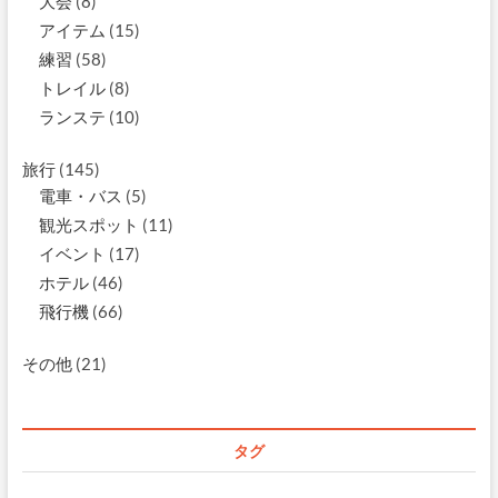
大会
(8)
アイテム
(15)
練習
(58)
トレイル
(8)
ランステ
(10)
旅行
(145)
電車・バス
(5)
観光スポット
(11)
イベント
(17)
ホテル
(46)
飛行機
(66)
その他
(21)
タグ